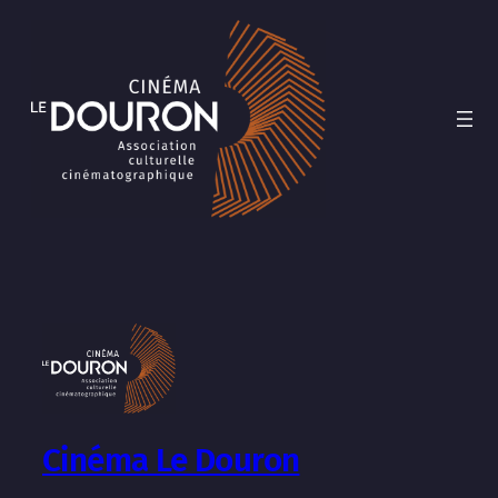
Cinéma Le Douron