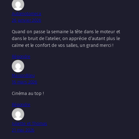
Automotomeca
26 janvier 2026
Quand on passe la semaine la tête dans le moteur et
dans le bruit de l’atelier, on apprécie d’autant plus le
calme et le confort de vos salles, un grand merci !
Répondre
MaisonBleu
16 mars 2026
Cinéma au top !
Répondre
Juliette et Thomas
21 mai 2026