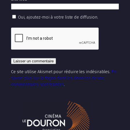
Oui, ajoutez-moi à votre liste de diffusion.
Ce site utilise Akismet pour réduire les indésirables.
En
savoir plus sur la façon dont les données de vos
commentaires sont traitées
.