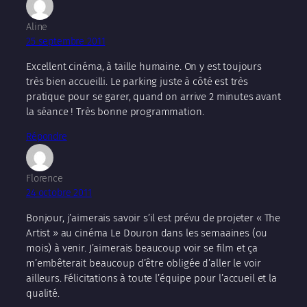
Aline
25 septembre 2011
Excellent cinéma, à taille humaine. On y est toujours
très bien accueilli. Le parking juste à côté est très
pratique pour se garer, quand on arrive 2 minutes avant
la séance ! Très bonne programmation.
Répondre
Florence
24 octobre 2011
Bonjour, j’aimerais savoir s’il est prévu de projeter « The
Artist » au cinéma Le Douron dans les semaaines (ou
mois) à venir. J’aimerais beaucoup voir se film et ça
m’embêterait beaucoup d’être obligée d’aller le voir
ailleurs. Félicitations à toute l’équipe pour l’accueil et la
qualité.