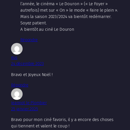
l’année, le cinéma « Le Douron » (« Le Foyer »
autrefois) met sur « On » le mode « Faire le plein ».
Mais la saison 2023/2024 va bientôt redémarrer.
Soyez patient.
A bientôt au ciné Le Douron
Répondre
gus
24 décembre 2023
Bravo et Joyeux Noël !
Répondre
Jeannot le Plombier
25 janvier 2025
Bravo pour mon ciné favoris, il y a encore des choses
qui tiennent et valent le coup !