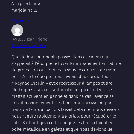
A la prochaine
Marjolaine B.
Répondre
JAVELLE Jean-Pierre
16 décembre 2015
Que de bons moments passés dans ce cinéma qui
s’appelait à l’époque le foyer. Principalement en cabine
de projection ou j ‘oeuvrais sous le contrôle de mon
père. A cette époque nous avions deux projecteurs
« Reynac-Charlin » avec redresseur à lampes et arc
électriques à avance automatique qui d’ ailleurs se
mettait souvent en panne et dans ce cas l’avance se
faisait manuellement. Les films nous arrivaient par
transporteur qui parfois faisait défaut et nous devions
nous rendre rapidement à Morlaix pour récupérer le
colis. Sachant qu’à cette époque les films étaient en
boite métallique en galette et que nous devions les