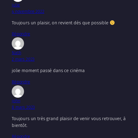
julie
4 novembre 2022
Toujours un plaisir, on revient dès que possible
Répondre
Nath
2 mars 2023
jolie moment passé dans ce cinéma
Répondre
john
8 mars 2023
Toujours un très grand plaisir de venir vous retrouver, à
bientôt.
Répondre