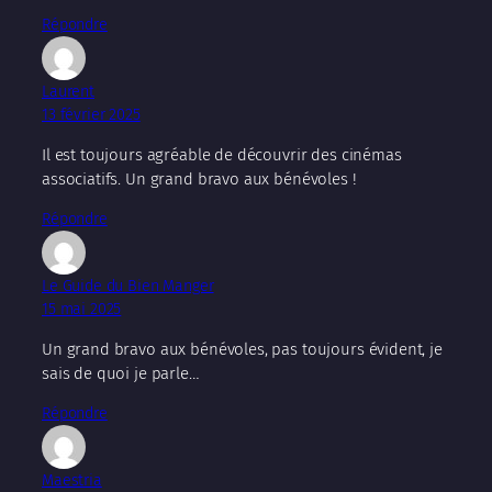
Répondre
Laurent
13 février 2025
Il est toujours agréable de découvrir des cinémas
associatifs. Un grand bravo aux bénévoles !
Répondre
Le Guide du Bien Manger
15 mai 2025
Un grand bravo aux bénévoles, pas toujours évident, je
sais de quoi je parle…
Répondre
Maestria