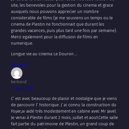
site, les benevoles pour la gestion du cinema et grace
auxquels nous pouvons apprecier un nombre
considerable de films (je me souviens un temps ou le
cinema de Plestin ne fonctionnait que durant les
grandes vacances, puis plus tard une fois par semaine).
Merci egalement pour la diffusion de films en
numerique.
Longue vie au cinema Le Douron …
Répondre
bertrand
12 août 2008
C’ est avec beaucoup de plaisir et nostalgie que je viens
de parcourir l’ historique. J’ ai connu la construction du
Foyer,ai aidé très modestement en cabine avec Mr Javel.
Je venai à Plestin durant 2 mois; juillet et aout.Cette salle
fait partie du patrimoine de Plestin, un grand coup de