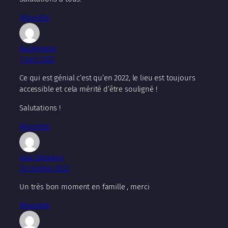
Répondre
Backgreenz
1 avril 2022
Ce qui est génial c’est qu’en 2022, le lieu est toujours
accessible et cela mérité d’être souligné !
Salutations !
Répondre
Julie Delponin
29 octobre 2022
Un très bon moment en famille , merci
Répondre