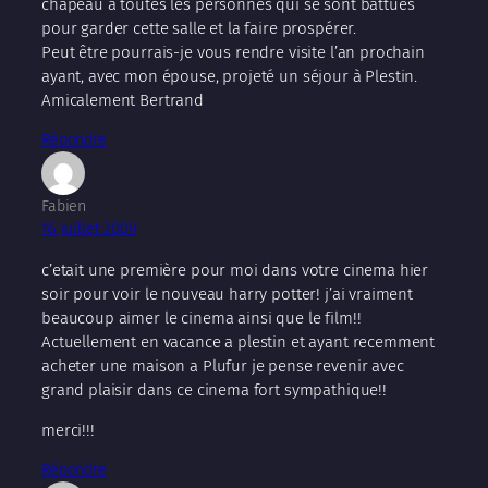
chapeau à toutes les personnes qui se sont battues
pour garder cette salle et la faire prospérer.
Peut être pourrais-je vous rendre visite l’an prochain
ayant, avec mon épouse, projeté un séjour à Plestin.
Amicalement Bertrand
Répondre
Fabien
16 juillet 2009
c’etait une première pour moi dans votre cinema hier
soir pour voir le nouveau harry potter! j’ai vraiment
beaucoup aimer le cinema ainsi que le film!!
Actuellement en vacance a plestin et ayant recemment
acheter une maison a Plufur je pense revenir avec
grand plaisir dans ce cinema fort sympathique!!
merci!!!
Répondre