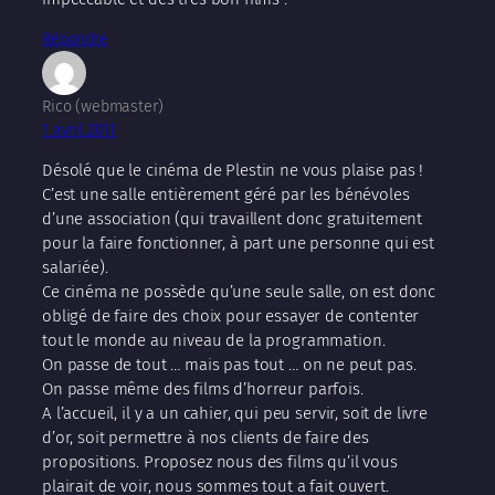
Répondre
Rico (webmaster)
1 avril 2011
Désolé que le cinéma de Plestin ne vous plaise pas !
C’est une salle entièrement géré par les bénévoles
d’une association (qui travaillent donc gratuitement
pour la faire fonctionner, à part une personne qui est
salariée).
Ce cinéma ne possède qu’une seule salle, on est donc
obligé de faire des choix pour essayer de contenter
tout le monde au niveau de la programmation.
On passe de tout … mais pas tout … on ne peut pas.
On passe même des films d’horreur parfois.
A l’accueil, il y a un cahier, qui peu servir, soit de livre
d’or, soit permettre à nos clients de faire des
propositions. Proposez nous des films qu’il vous
plairait de voir, nous sommes tout a fait ouvert.