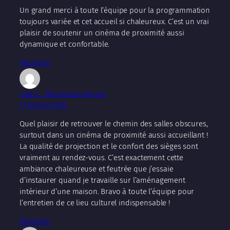
Un grand merci à toute l’équipe pour la programmation
toujours variée et cet accueil si chaleureux. C’est un vrai
plaisir de soutenir un cinéma de proximité aussi
dynamique et confortable.
Répondre
Julien – Rénovation Maison
17 janvier 2026
Quel plaisir de retrouver le chemin des salles obscures,
surtout dans un cinéma de proximité aussi accueillant !
La qualité de projection et le confort des sièges sont
vraiment au rendez-vous. C’est exactement cette
ambiance chaleureuse et feutrée que j’essaie
d’instaurer quand je travaille sur l’aménagement
intérieur d’une maison. Bravo à toute l’équipe pour
l’entretien de ce lieu culturel indispensable !
Répondre