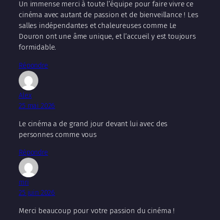
Un immense merci à toute l’équipe pour faire vivre ce
cinéma avec autant de passion et de bienveillance ! Les
salles indépendantes et chaleureuses comme Le
Douron ont une âme unique, et l’accueil y est toujours
formidable.
Répondre
Alex
25 mai 2026
Le cinéma a de grand jour devant lui avec des
personnes comme vous
Répondre
mri
25 juin 2026
Merci beaucoup pour votre passion du cinéma !