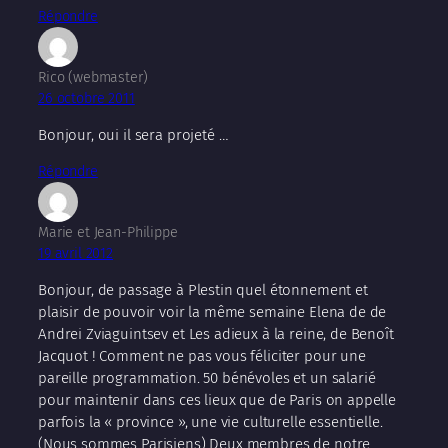
Répondre
Rico (webmaster)
26 octobre 2011
Bonjour, oui il sera projeté …
Répondre
Marie et Jean-Philippe
19 avril 2012
Bonjour, de passage à Plestin quel étonnement et
plaisir de pouvoir voir la même semaine Elena de de
Andrei Zviaguintsev et Les adieux à la reine, de Benoît
Jacquot ! Comment ne pas vous féliciter pour une
pareille programmation. 50 bénévoles et un salarié
pour maintenir dans ces lieux que de Paris on appelle
parfois la « province », une vie culturelle essentielle.
(Nous sommes Parisiens) Deux membres de notre