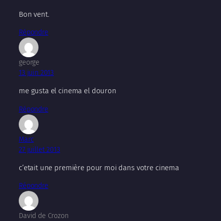
Bon vent.
Répondre
george
13 juin 2013
me gusta el cinema el douron
Répondre
Marc
27 juillet 2013
c’etait une première pour moi dans votre cinema
Répondre
David de Crozon