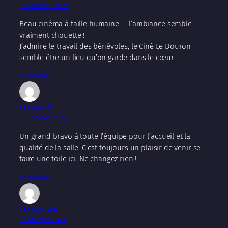
12 octobre 2025
Beau cinéma à taille humaine — l’ambiance semble
vraiment chouette !
J’admire le travail des bénévoles, le Ciné Le Douron
semble être un lieu qu’on garde dans le cœur.
Répondre
L’équipe Finance
10 janvier 2026
Un grand bravo à toute l’équipe pour l’accueil et la
qualité de la salle. C’est toujours un plaisir de venir se
faire une toile ici. Ne changez rien !
Répondre
L’équipe automotohebdo
13 janvier 2026