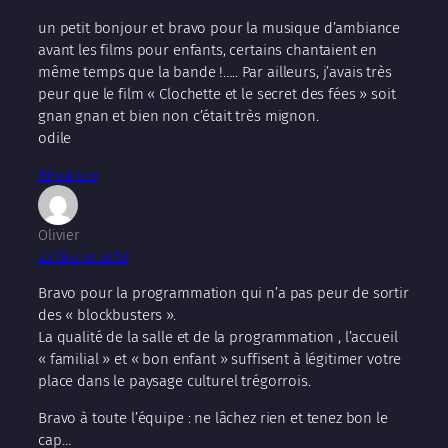
un petit bonjour et bravo pour la musique d’ambiance
avant les films pour enfants, certains chantaient en
même temps que la bande !….. Par ailleurs, j’avais très
peur que le film « Clochette et le secret des fées » soit
gnan gnan et bien non c’était très mignon.
odile
Répondre
Olivier
23 février 2013
Bravo pour la programmation qui n’a pas peur de sortir
des « blockbusters ».
La qualité de la salle et de la programmation , l’accueil
« familial » et « bon enfant » suffisent à légitimer votre
place dans le paysage culturel trégorrois.
Bravo à toute l’équipe : ne lâchez rien et tenez bon le
cap…