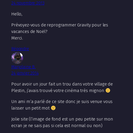
24 novembre 2013
Hello,
Prévoyez-vous de reprogrammer Gravity pour les
vacances de Noël?
Merci.
Répondre
Marjolaine B.
24 janvier 2014
Pour avoir un jour fait un trou dans votre village de
Plestin, j’avais trouvé votre cinéma très mignon
Un ami m’a parlé de ce site donc je suis venue vous
laisser un petit mot
Jolie site (l’image de fond est un peu petite sur mon
ecran je ne sais pas si cela est normal ou non)