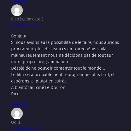
Répondre
Rico (webmaster)
26 octobre 2012
Bonjour,
Si nous avions eu la possibilité de le faire, nous aurions
programmé plus de séances en soirée. Mais voilà,
malheureusement nous ne décidons pas de tout sur
notre propre programmation.
Désolé de ne pouvoir contenter tout le monde …
Le film sera probablement reprogrammé plus tard, et
espérons le, plutôt en soirée.
A bientôt au ciné Le Douron
Rico
Répondre
Odile
9 novembre 2012