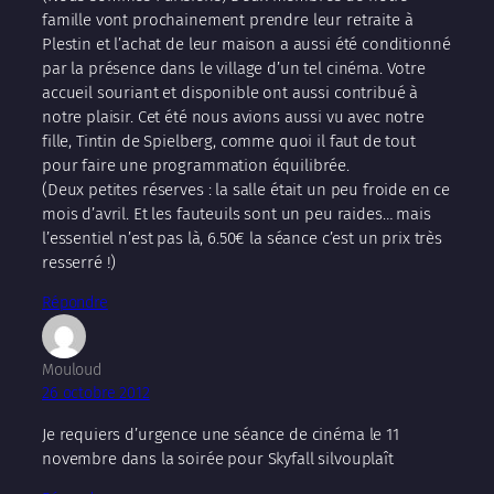
famille vont prochainement prendre leur retraite à
Plestin et l’achat de leur maison a aussi été conditionné
par la présence dans le village d’un tel cinéma. Votre
accueil souriant et disponible ont aussi contribué à
notre plaisir. Cet été nous avions aussi vu avec notre
fille, Tintin de Spielberg, comme quoi il faut de tout
pour faire une programmation équilibrée.
(Deux petites réserves : la salle était un peu froide en ce
mois d’avril. Et les fauteuils sont un peu raides… mais
l’essentiel n’est pas là, 6.50€ la séance c’est un prix très
resserré !)
Répondre
Mouloud
26 octobre 2012
Je requiers d’urgence une séance de cinéma le 11
novembre dans la soirée pour Skyfall silvouplaît