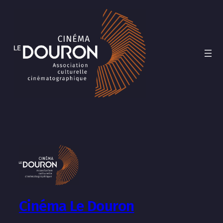
Cinéma Le Douron