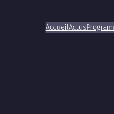
Accueil
Actus
Progra