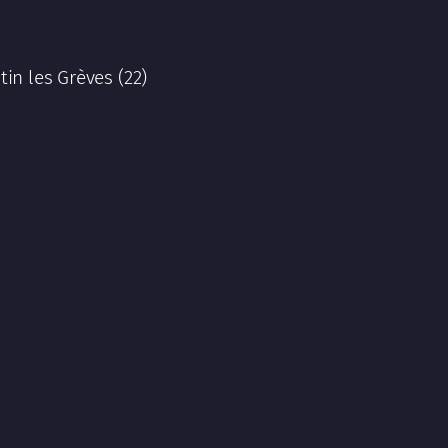
tin les Grèves (22)