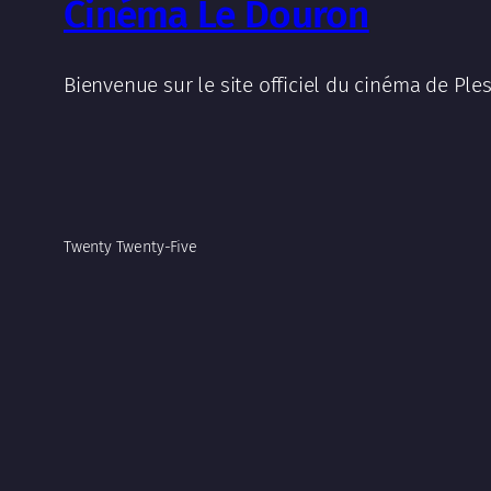
Cinéma Le Douron
Bienvenue sur le site officiel du cinéma de Ples
Twenty Twenty-Five