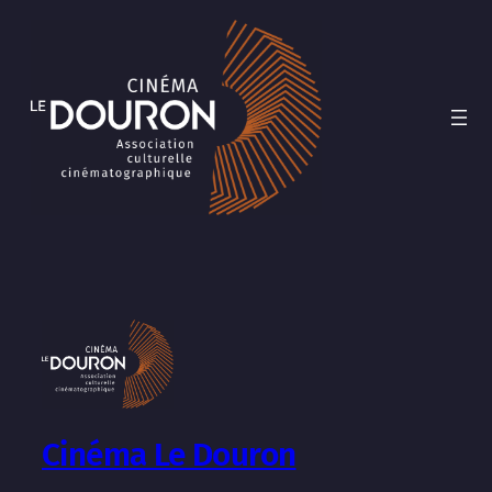
Cinéma Le Douron