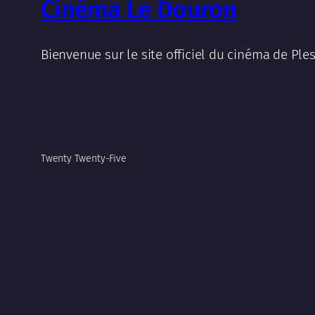
Cinéma Le Douron
Bienvenue sur le site officiel du cinéma de Ples
Twenty Twenty-Five