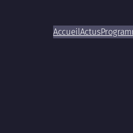
Accueil
Actus
Progra