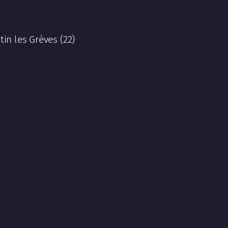
tin les Grèves (22)