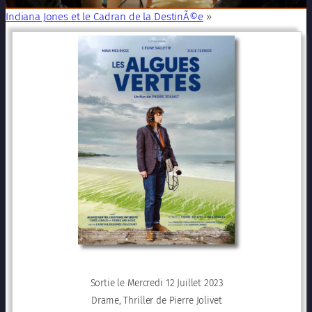
Indiana Jones et le Cadran de la DestinÃ©e
»
Sortie le Mercredi 12 Juillet 2023
Drame, Thriller de Pierre Jolivet