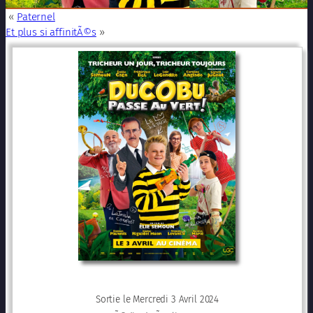
«
Paternel
Et plus si affinitÃ©s
»
Sortie le Mercredi 3 Avril 2024