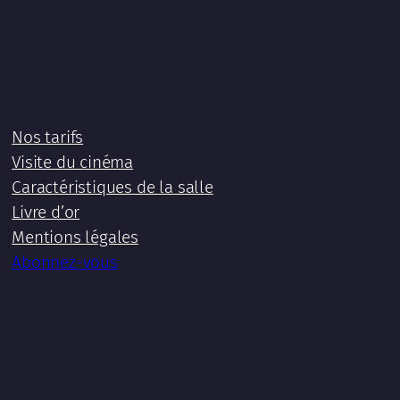
Nos tarifs
Visite du cinéma
Caractéristiques de la salle
Livre d’or
Mentions légales
Abonnez-vous