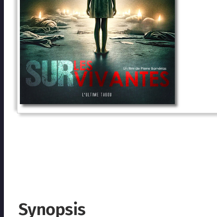
Synopsis