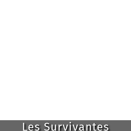
Les Survivantes