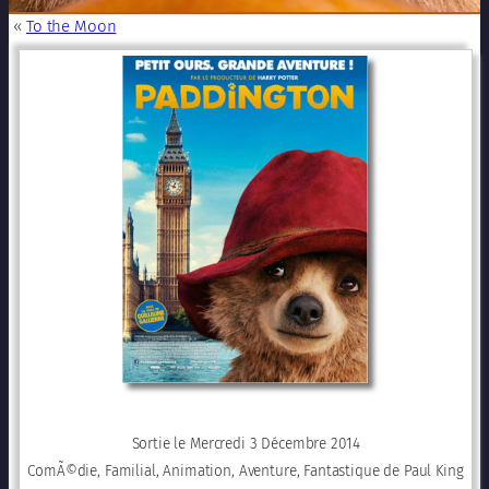
«
To the Moon
Sortie le Mercredi 3 Décembre 2014
ComÃ©die, Familial, Animation, Aventure, Fantastique de Paul King