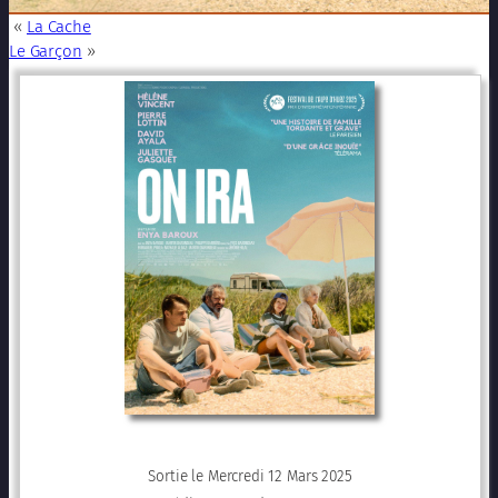
«
La Cache
Le Garçon
»
Sortie le Mercredi 12 Mars 2025