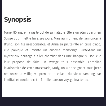
Synopsis
Marie, 80 ans, en a ras le bol de sa maladie. Elle a un plan : partir en
Suisse pour mettre fin à ses jours. Mais au moment de l’annoncer à
Bruno, son fils irresponsable, et Anna sa petite-fille en crise d’ado,
elle panique et invente un énorme mensonge. Prétextant un
mystérieux héritage à aller chercher dans une banque suisse, elle
leur propose de faire un voyage tous ensemble. Complice
involontaire de cette mascarade, Rudy, un aide-soignant tout juste
rencontré la veille, va prendre le volant du vieux camping car
familial, et conduire cette famille dans un voyage inattendu.