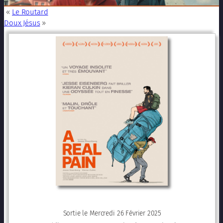
«
Le Routard
Doux Jésus
»
Sortie le Mercredi 26 Février 2025