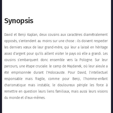
Synopsis
David et Benji Kaplan, deux cousins aux caractères diamétralement
opposés, s’entendent au moins sur une chose : ils doivent respecter
les derniers vœux de leur grand-mère, qui leur a laissé en héritage
assez d’argent pour qu’ils aillent visiter le pays où elle a grandi. Les
cousins s’embarquent donc ensemble vers la Pologne. Sur leur
parcours, une étape cruciale: le camp de Majdanek, où leur aïeule a
été emprisonnée durant l’Holocauste. Pour David, l’intellectuel
responsable mais fragile, comme pour Benji, l’homme-enfant
charismatique mais instable, le douloureux périple les force à
remettre en question leurs liens familiaux, mais aussi leurs visions
du monde et d’eux-mêmes.