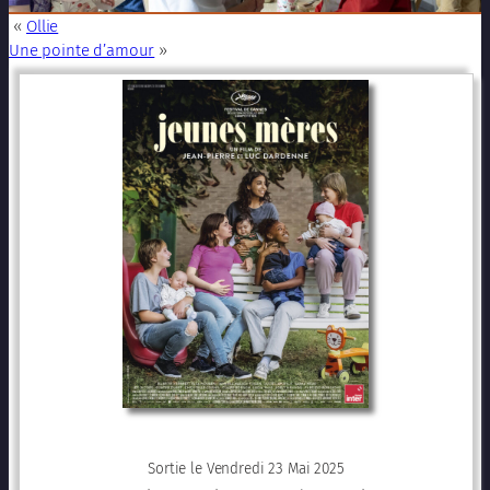
«
Ollie
Une pointe d’amour
»
Sortie le Vendredi 23 Mai 2025