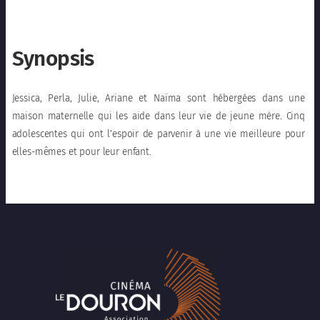
Synopsis
Jessica, Perla, Julie, Ariane et Naïma sont hébergées dans une
maison maternelle qui les aide dans leur vie de jeune mère. Cinq
adolescentes qui ont l’espoir de parvenir à une vie meilleure pour
elles-mêmes et pour leur enfant.