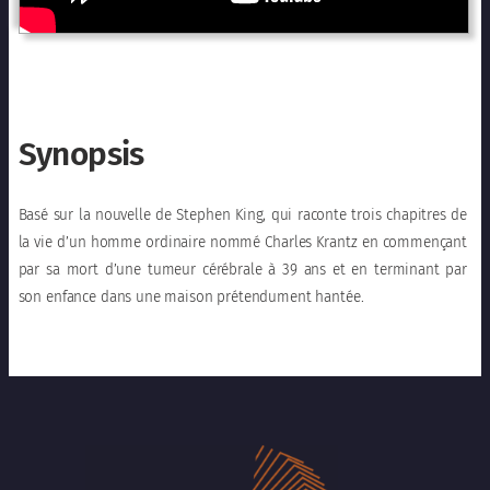
Synopsis
Basé sur la nouvelle de Stephen King, qui raconte trois chapitres de
la vie d’un homme ordinaire nommé Charles Krantz en commençant
par sa mort d’une tumeur cérébrale à 39 ans et en terminant par
son enfance dans une maison prétendument hantée.