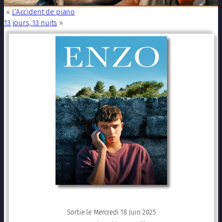
«
L’Accident de piano
13 jours, 13 nuits
»
Sortie le Mercredi 18 Juin 2025