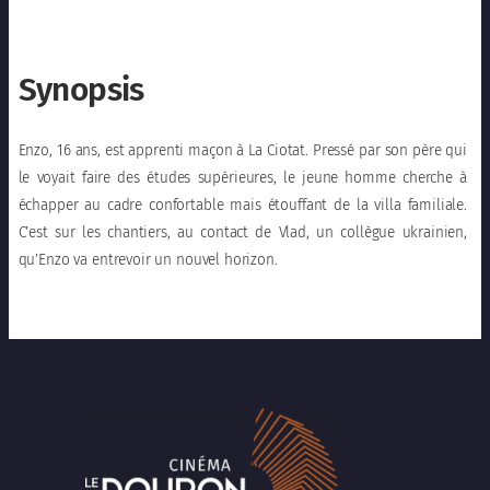
Synopsis
Enzo, 16 ans, est apprenti maçon à La Ciotat. Pressé par son père qui
le voyait faire des études supérieures, le jeune homme cherche à
échapper au cadre confortable mais étouffant de la villa familiale.
C’est sur les chantiers, au contact de Vlad, un collègue ukrainien,
qu’Enzo va entrevoir un nouvel horizon.