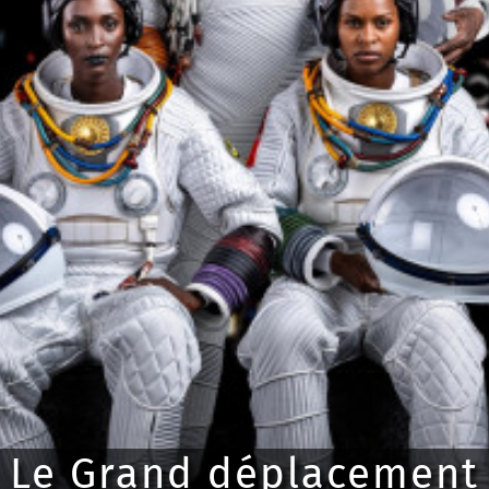
Le Grand déplacement