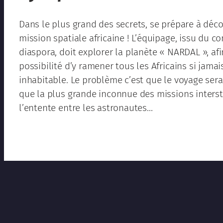
Dans le plus grand des secrets, se prépare à déco
mission spatiale africaine ! L’équipage, issu du co
diaspora, doit explorer la planète « NARDAL », afi
possibilité d’y ramener tous les Africains si jamai
inhabitable. Le problème c’est que le voyage sera 
que la plus grande inconnue des missions inters
l’entente entre les astronautes…