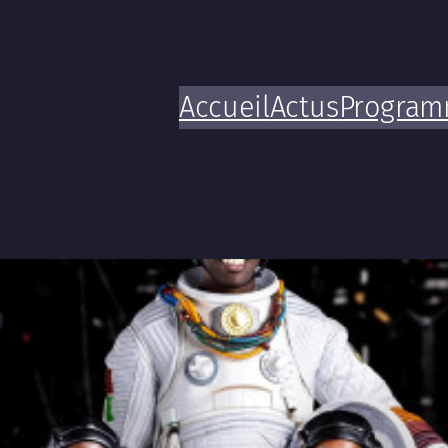
Accueil
Actus
Progra