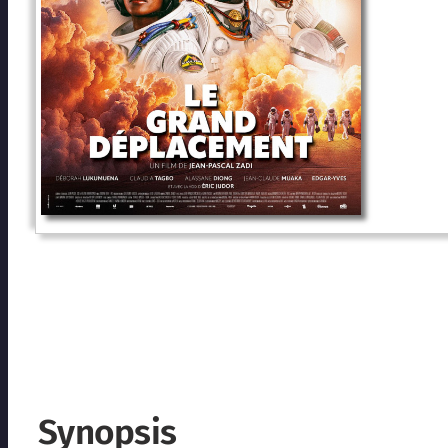
Synopsis