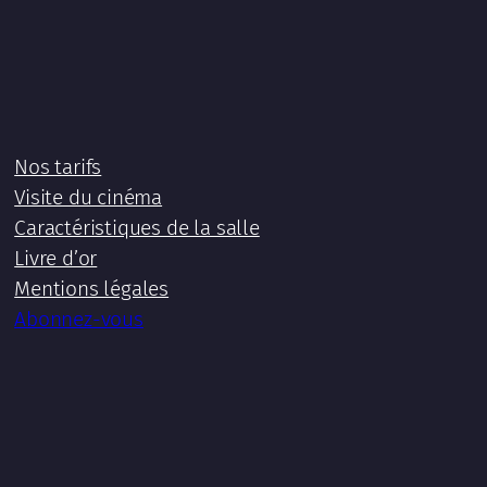
Nos tarifs
Visite du cinéma
Caractéristiques de la salle
Livre d’or
Mentions légales
Abonnez-vous