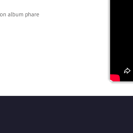
 son album phare