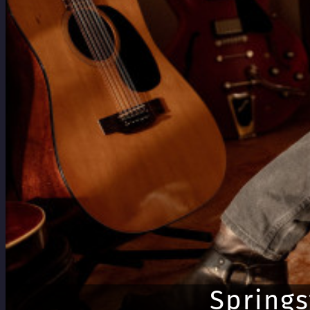
Springs