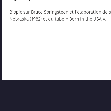
Biopic sur Bruce Springsteen et l’élaboration de
Nebraska (1982) et du tube « Born in the USA ».