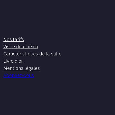
Nos tarifs
Visite du cinéma
Caractéristiques de la salle
Livre d’or
Mentions légales
Abonnez-vous