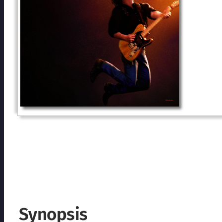
Synopsis