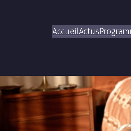
Accueil
Actus
Progra