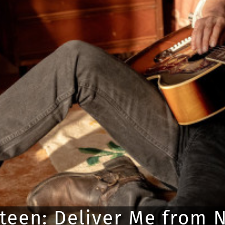
teen: Deliver Me from