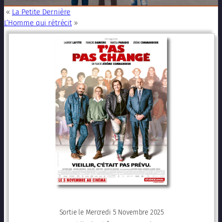
«
La Petite Dernière
L’Homme qui rétrécit
»
Sortie le Mercredi 5 Novembre 2025