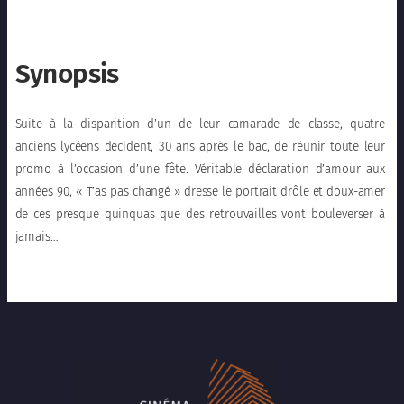
Synopsis
Suite à la disparition d’un de leur camarade de classe, quatre
anciens lycéens décident, 30 ans après le bac, de réunir toute leur
promo à l’occasion d’une fête. Véritable déclaration d’amour aux
années 90, « T’as pas changé » dresse le portrait drôle et doux-amer
de ces presque quinquas que des retrouvailles vont bouleverser à
jamais…