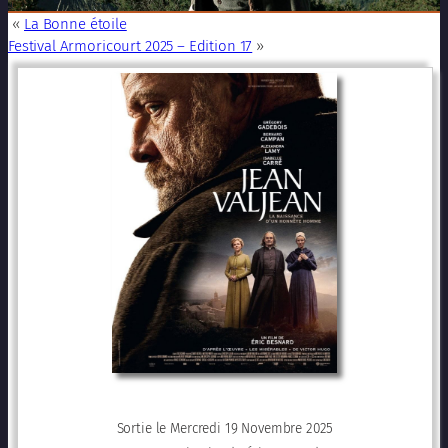
«
La Bonne étoile
Festival Armoricourt 2025 – Edition 17
»
Sortie le Mercredi 19 Novembre 2025