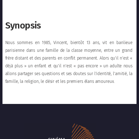
Synopsis
Nous sommes en 1985, Vincent, bientôt 13 ans, vit en banlieue
parisienne dans une famille de la classe moyenne, entre un grand
frère distant et des parents en conflit permanent. Alors qu’il n’est «
déjà plus » un enfant et qu’il n’est « pas encore » un adulte nous
allons partager ses questions et ses doutes sur l’identité, l’amitié, la
famille, la religion, le désir et les premiers élans amoureux.