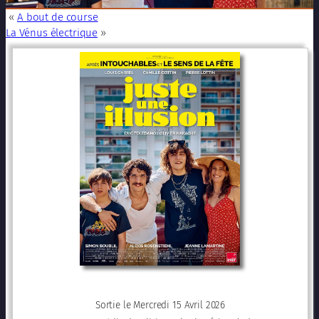
«
A bout de course
La Vénus électrique
»
Sortie le Mercredi 15 Avril 2026