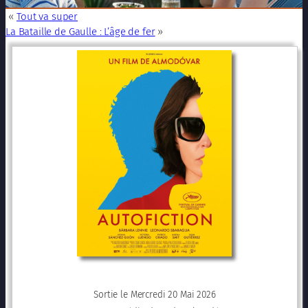
«
Tout va super
La Bataille de Gaulle : L’âge de fer
»
Sortie le Mercredi 20 Mai 2026