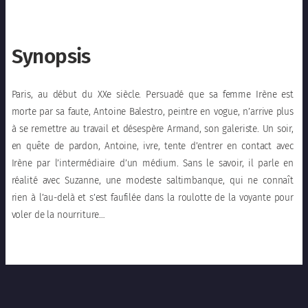
Synopsis
Paris, au début du XXe siècle. Persuadé que sa femme Irène est
morte par sa faute, Antoine Balestro, peintre en vogue, n’arrive plus
à se remettre au travail et désespère Armand, son galeriste. Un soir,
en quête de pardon, Antoine, ivre, tente d’entrer en contact avec
Irène par l’intermédiaire d’un médium. Sans le savoir, il parle en
réalité avec Suzanne, une modeste saltimbanque, qui ne connaît
rien à l’au-delà et s’est faufilée dans la roulotte de la voyante pour
voler de la nourriture…