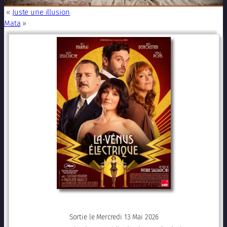
«
Juste une illusion
Mata
»
Sortie le Mercredi 13 Mai 2026