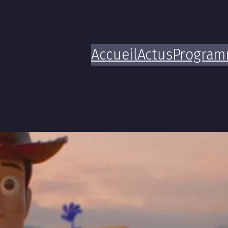
Accueil
Actus
Progra