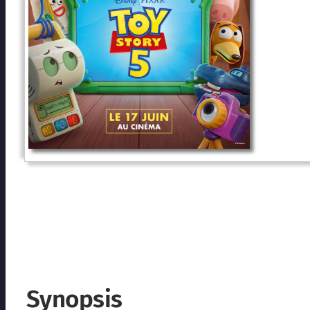
Synopsis