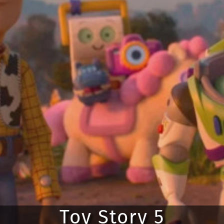
Toy Story 5