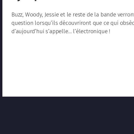
Buzz, Woody, Jessie et le reste de la bande verron
question lorsqu’ils découvriront que ce qui obsè
d’aujourd’hui s’appelle… l’électronique !