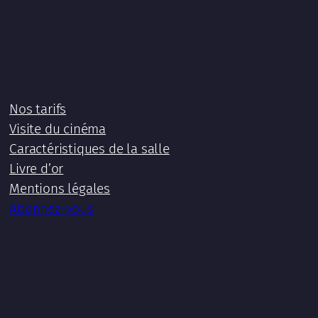
Nos tarifs
Visite du cinéma
Caractéristiques de la salle
Livre d’or
Mentions légales
Abonnez-vous