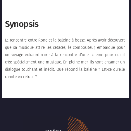
Synopsis
La rencontre entre Rone et la baleine à bosse. Après avoir découvert
que sa musique attire les cétacés, le compositeur, embarque pour
un voyage extraordinaire à la rencontre d’une baleine pour qui il
crée spécialement une musique. En pleine mer, ils vont entamer un
dialogue touchant et inédit. Que répond la baleine ? Est-ce qu’elle
chante en retour ?