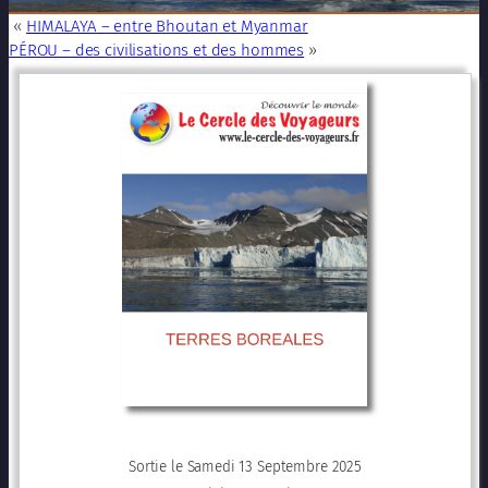
«
HIMALAYA – entre Bhoutan et Myanmar
PÉROU – des civilisations et des hommes
»
Sortie le Samedi 13 Septembre 2025