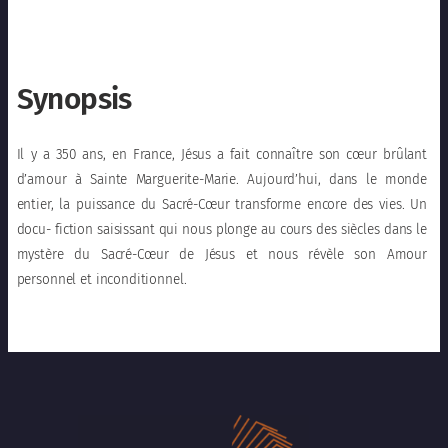
Synopsis
Il y a 350 ans, en France, Jésus a fait connaître son cœur brûlant
d’amour à Sainte Marguerite-Marie. Aujourd’hui, dans le monde
entier, la puissance du Sacré-Cœur transforme encore des vies. Un
docu- fiction saisissant qui nous plonge au cours des siècles dans le
mystère du Sacré-Cœur de Jésus et nous révèle son Amour
personnel et inconditionnel.