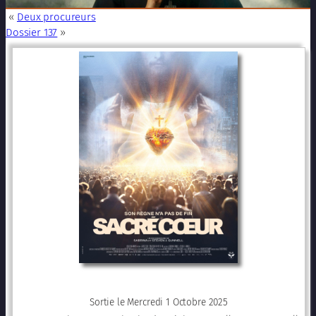
«
Deux procureurs
Dossier 137
»
Sortie le Mercredi 1 Octobre 2025