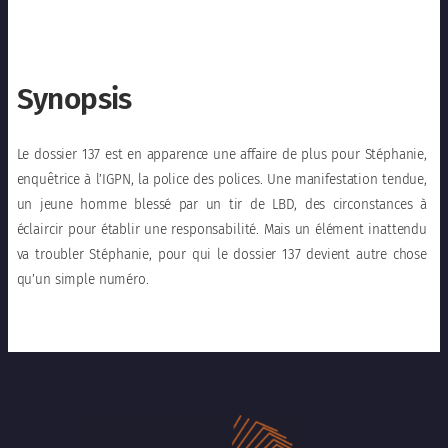
Synopsis
Le dossier 137 est en apparence une affaire de plus pour Stéphanie,
enquêtrice à l’IGPN, la police des polices. Une manifestation tendue,
un jeune homme blessé par un tir de LBD, des circonstances à
éclaircir pour établir une responsabilité. Mais un élément inattendu
va troubler Stéphanie, pour qui le dossier 137 devient autre chose
qu’un simple numéro.