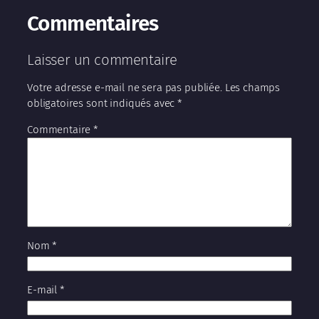
Commentaires
Laisser un commentaire
Votre adresse e-mail ne sera pas publiée.
Les champs
obligatoires sont indiqués avec
*
Commentaire
*
Nom
*
E-mail
*