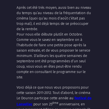
Après cet été très moyen, aussi bien au niveau
du temps qu’au niveau de la fréquentation du
cinéma (quoi qu’au mois d’août c’était pas
trop mal), il est déjà temps de se préoccuper
de la rentrée.
Pour nous elle débute plutôt en Octobre.
Comme vous le savez en septembre on à
l’habitude de faire une petite pose après la
saison estivale, et de vous proposer le service
minimum. D’ailleurs les quatre semaines de
septembre ont été programmées d’un seul
coup, vous vous en êtes peut-être rendu
compte en consultant le programme sur le
site.
Voici déjà ce que nous vous proposons pour
cette saison 2011-2012. Tout d’abord, le cinéma
Le Douron participe cette année au
festival de
ème
Lanvellec
pour son 25
anniversaire, en