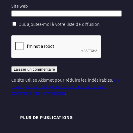
Site web
Oui, ajoutez-moi à votre liste de diffusion.
Ce site utilise Akismet pour réduire les indésirables.
En
savoir plus sur la façon dont les données de vos
commentaires sont traitées
.
PLUS DE PUBLICATIONS