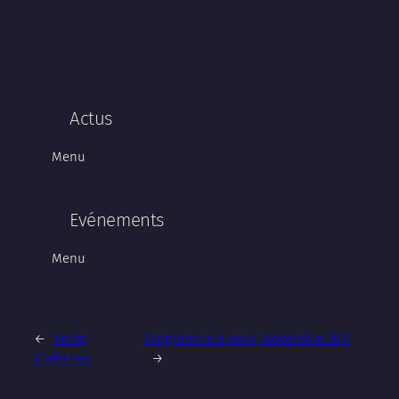
Actus
Menu
Evénements
Menu
←
Vente
Programme à venir, Novembre 2011
d’affiches
→