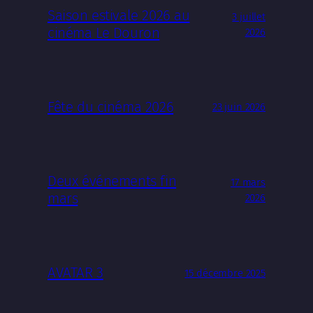
Saison estivale 2026 au
3 juillet
cinéma Le Douron
2026
Fête du cinéma 2026
23 juin 2026
Deux événements fin
17 mars
mars
2026
AVATAR 3
15 décembre 2025