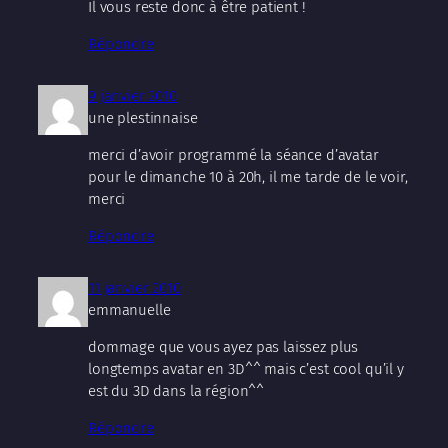
Il vous reste donc à être patient !
Répondre
9 janvier 2010
une plestinnaise
merci d’avoir programmé la séance d’avatar
pour le dimanche 10 à 20h, il me tarde de le voir,
merci
Répondre
11 janvier 2010
emmanuelle
dommage que vous ayez pas laissez plus
longtemps avatar en 3D^^ mais c’est cool qu’il y
est du 3D dans la région^^
Répondre