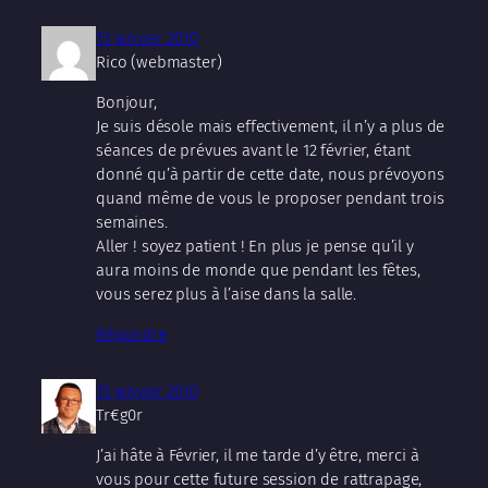
13 janvier 2010
Rico (webmaster)
Bonjour,
Je suis désole mais effectivement, il n’y a plus de
séances de prévues avant le 12 février, étant
donné qu’à partir de cette date, nous prévoyons
quand même de vous le proposer pendant trois
semaines.
Aller ! soyez patient ! En plus je pense qu’il y
aura moins de monde que pendant les fêtes,
vous serez plus à l’aise dans la salle.
Répondre
15 janvier 2010
Tr€g0r
J’ai hâte à Février, il me tarde d’y être, merci à
vous pour cette future session de rattrapage,