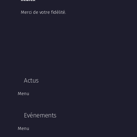
Merci de votre fidélité.
Actus
Menu
Evénements
Menu