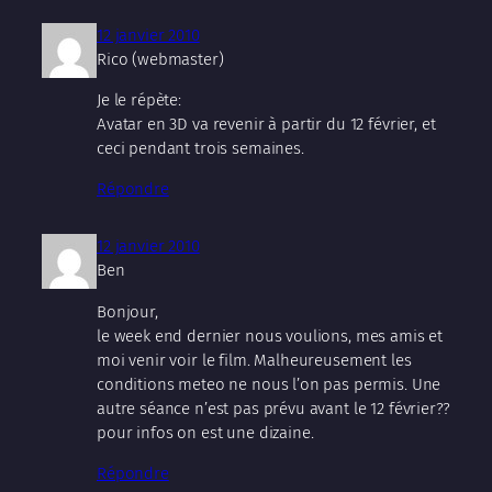
12 janvier 2010
Rico (webmaster)
Je le répète:
Avatar en 3D va revenir à partir du 12 février, et
ceci pendant trois semaines.
Répondre
12 janvier 2010
Ben
Bonjour,
le week end dernier nous voulions, mes amis et
moi venir voir le film. Malheureusement les
conditions meteo ne nous l’on pas permis. Une
autre séance n’est pas prévu avant le 12 février??
pour infos on est une dizaine.
Répondre