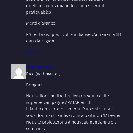
quelques jours quand les routes seront
pratiquables ?
Merci d’avance
PS : et bravo pour votre initiative d’amener la 3D
dans la région !
Répondre
9 janvier 2010
Rico (webmaster)
Bonjour,
Nous allons mettre fin demain soir à cette
superbe campagne AVATAR en 3D.
Il faut bien s’arrêter un jour. Par contre nous
vous donnons rendez-vous à partir du 12 février.
Nous le projetterons à nouveau pendant trois
semaines.