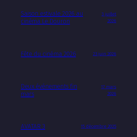
Saison estivale 2026 au
3 juillet
cinéma Le Douron
2026
Fête du cinéma 2026
23 juin 2026
Deux événements fin
17 mars
mars
2026
AVATAR 3
15 décembre 2025