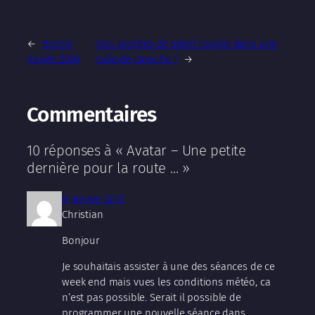
←
Bonne
Des lunettes de soleil rouges dans une
Année 2010
salle de cinoche ?
→
Commentaires
10 réponses à « Avatar – Une petite
dernière pour la route … »
9 janvier 2010
Christian
Bonjour
Je souhaitais assister à une des séances de ce
week end mais vues les conditions météo, ca
n’est pas possible. Serait il possible de
programmer une nouvelle séance dans