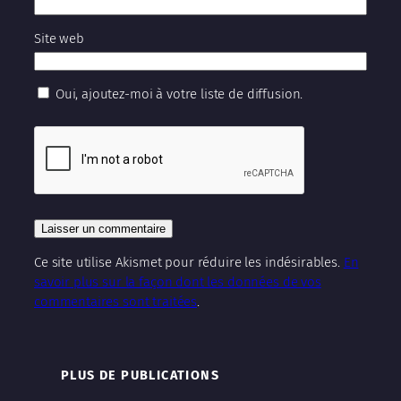
Site web
Oui, ajoutez-moi à votre liste de diffusion.
Ce site utilise Akismet pour réduire les indésirables.
En
savoir plus sur la façon dont les données de vos
commentaires sont traitées
.
PLUS DE PUBLICATIONS