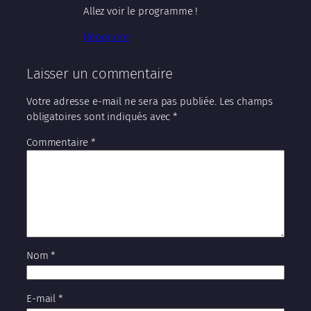
Allez voir le programme !
Répondre
Laisser un commentaire
Votre adresse e-mail ne sera pas publiée.
Les champs
obligatoires sont indiqués avec
*
Commentaire
*
Nom
*
E-mail
*