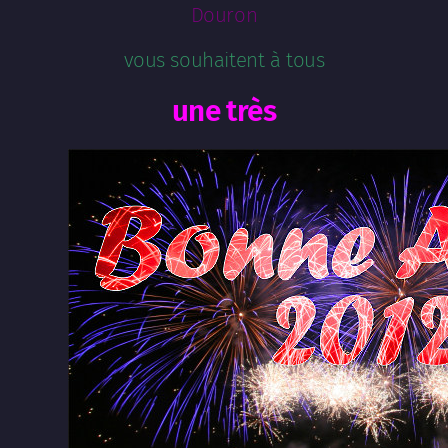
Douron
vous souhaitent à tous
une très