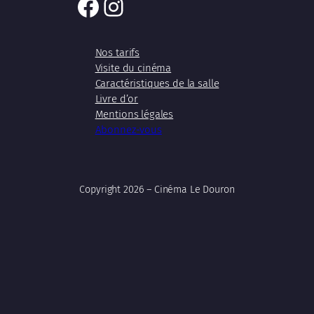
Facebook
Instagram
Nos tarifs
Visite du cinéma
Caractéristiques de la salle
Livre d’or
Mentions légales
Abonnez-vous
Copyright 2026 – Cinéma Le Douron