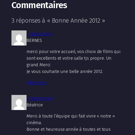
Commentaires
3 réponses à « Bonne Année 2012 »
1 janvier 2012
BERNES
merci pour votre accueil, vos choix de films qui
sont excellents et votre salle tjs propre. Un
grand Merci
Je vous souhaite une belle année 2012.
Répondre
7 janvier 2012
Béatrice
Merci à toute l’équipe qui fait vivre « notre »
cinéma.
Bonne et heureuse année à toutes et tous