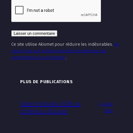
Ce site utilise Akismet pour réduire les indésirables.
En
savoir plus sur la façon dont les données de vos
commentaires sont traitées
.
PLUS DE PUBLICATIONS
Saison estivale 2026 au
3 juillet
cinéma Le Douron
2026