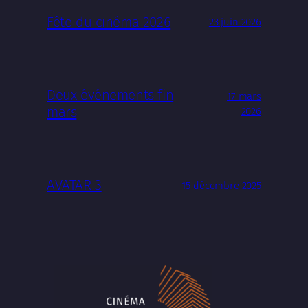
Fête du cinéma 2026
23 juin 2026
Deux événements fin
17 mars
mars
2026
AVATAR 3
15 décembre 2025