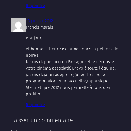
Répondre
15 janvier 2012
Francis Marais
Bonjour,
et bonne et heureuse année dans la petite salle
noire !
Je suis depuis peu en Bretagne et je découvre
votre cinéma associatif. Bravo à toute l’équipe,
je suis déjà un adepte régulier. Très belle
programmation et un accueil sympathique.
Merci et que 2012 nous permette à tous d’en
profiter.
Répondre
Laisser un commentaire