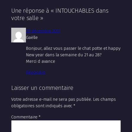
Une réponse à « INTOUCHABLES dans
votre salle »
20 décembre 2011
Gaëlle
Bonjour, allez vous passer le chat potte et happy
New year dans la semaine du 21 au 28?
Merci d avance
Répondre
Laisser un commentaire
Votre adresse e-mail ne sera pas publiée.
Les champs
obligatoires sont indiqués avec
*
Commentaire
*