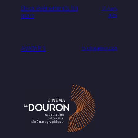
Deux événements fin
17 mars
mars
2026
AVATAR 3
15 décembre 2025