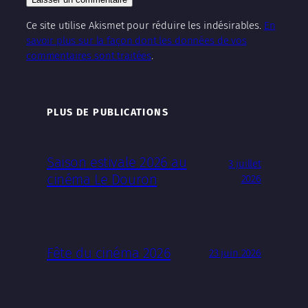
Ce site utilise Akismet pour réduire les indésirables.
En
savoir plus sur la façon dont les données de vos
commentaires sont traitées
.
PLUS DE PUBLICATIONS
Saison estivale 2026 au
3 juillet
cinéma Le Douron
2026
Fête du cinéma 2026
23 juin 2026