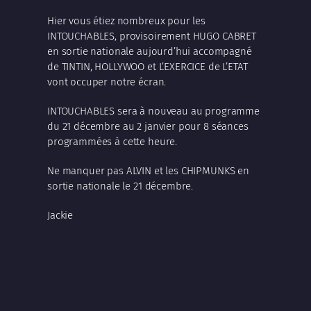
Hier vous étiez nombreux pour les
INTOUCHABLES, provisoirement HUGO CABRET
en sortie nationale aujourd’hui accompagné
de TINTIN, HOLLYWOO et L’EXERCICE de L’ETAT
vont occuper notre écran.
INTOUCHABLES sera à nouveau au programme
du 21 décembre au 2 janvier pour 8 séances
programmées à cette heure.
Ne manquer pas ALVIN et les CHIPMUNKS en
sortie nationale le 21 décembre.
Jackie