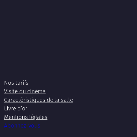
Nos tarifs
Visite du cinéma
Caractéristiques de la salle
Livre d’or
Mentions légales
Abonnez-vous