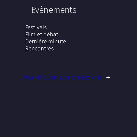
Evénements
Festivals
Film et débat
Dernière minute
Rencontres
Pour débuter la saison Estivale
→