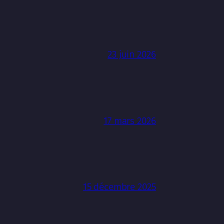
23 juin 2026
17 mars 2026
15 décembre 2025