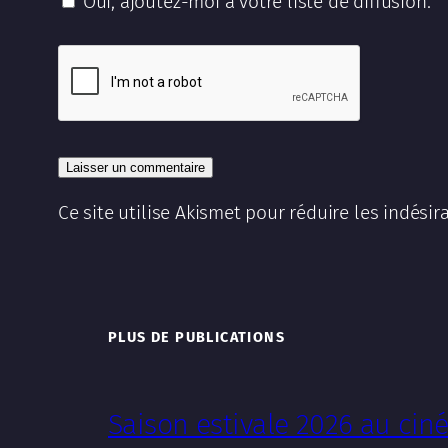
Oui, ajoutez-moi à votre liste de diffusion.
Ce site utilise Akismet pour réduire les indésir
PLUS DE PUBLICATIONS
Saison estivale 2026 au ci