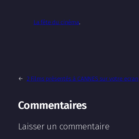
La fête du cinéma
.
←
2 Films présentés à CANNES sur votre ecran
Commentaires
Laisser un commentaire