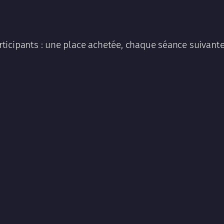
ticipants : une place achetée, chaque séance suivant