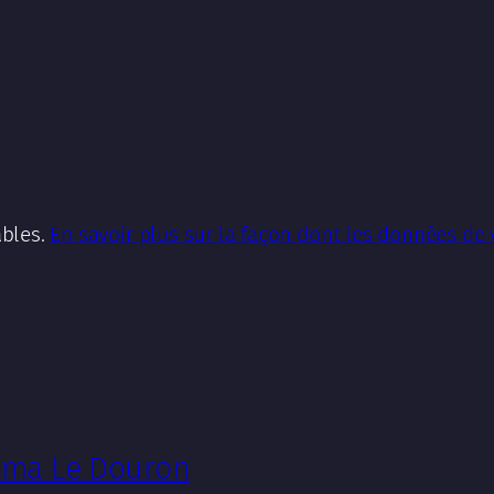
ables.
En savoir plus sur la façon dont les données de
néma Le Douron