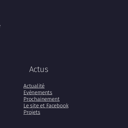
e
Actus
Actualité
Evénements
Prochainement
Le site et Facebook
Projets