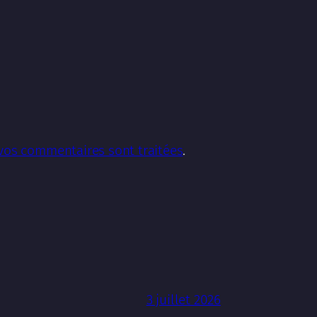
 vos commentaires sont traitées
.
3 juillet 2026