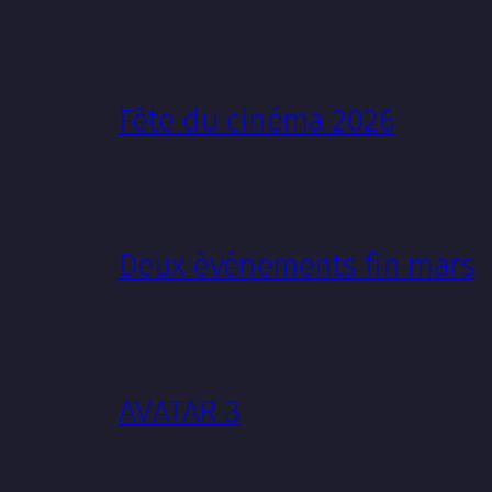
Fête du cinéma 2026
Deux événements fin mars
AVATAR 3