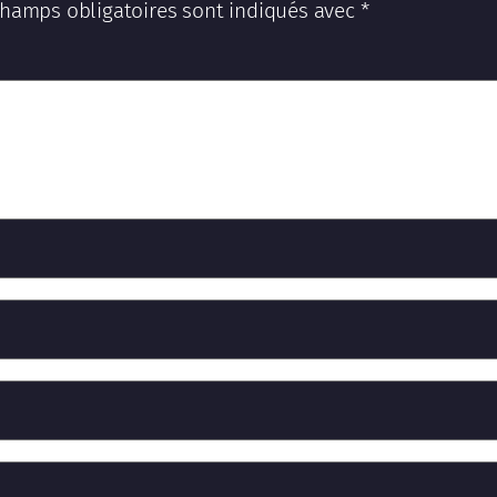
champs obligatoires sont indiqués avec
*