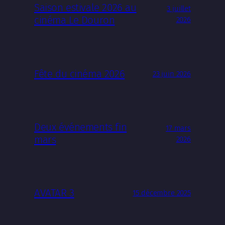
Saison estivale 2026 au
3 juillet
cinéma Le Douron
2026
Fête du cinéma 2026
23 juin 2026
Deux événements fin
17 mars
mars
2026
AVATAR 3
15 décembre 2025