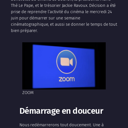
Thé Le Pape, et le trésorier Jackie Ravoux. Décision a été
prise de reprendre l’activité du cinéma le mercredi 24
juin pour démarrer sur une semaine
cinématographique, et aussi se donner le temps de tout
bien préparer.
ZOOM
Démarrage en douceur
Nous redémarrerons tout doucement. Une à