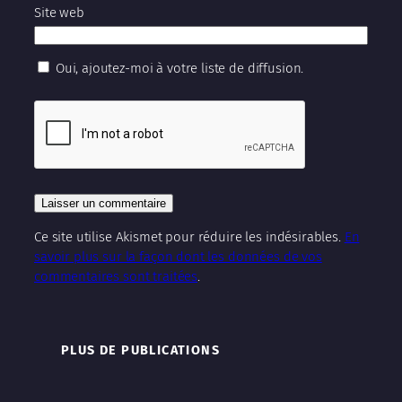
Site web
Oui, ajoutez-moi à votre liste de diffusion.
Ce site utilise Akismet pour réduire les indésirables.
En
savoir plus sur la façon dont les données de vos
commentaires sont traitées
.
PLUS DE PUBLICATIONS