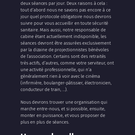
deux séances par jour. Deux raisons à cela :
tout d’abord nous ne savons pas encore à ce
jour quel protocole obligatoire nous devrons
suivre pour vous accueillir en toute sécurité
sanitaire. Mais aussi, notre responsable de
cabine étant actuellement indisponible, les
séances devront être assurées exclusivement
par la dizaine de projectionnistes bénévoles
de l’association. Certains sont des retraités
très actifs, d’autres, comme votre serviteur, ont
une activité professionnelle, qui n’a
généralement rien à voir avec le cinéma
(infirmière, boulanger-pâtissier, électronicien,
conducteur de train, …).
Nous devrons trouver une organisation qui
marche entre-nous, et si possible, ensuite,
monter en puissance, et vous proposer de
plus en plus de séances.