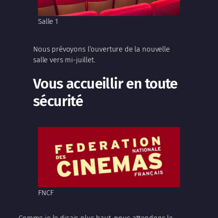
Salle 1
Nous prévoyons l’ouverture de la nouvelle
salle vers mi-juillet.
Vous accueillir en toute
sécurité
FNCF