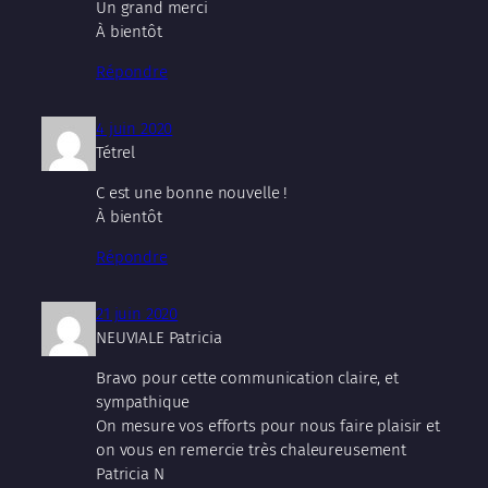
Un grand merci
À bientôt
Répondre
4 juin 2020
Tétrel
C est une bonne nouvelle !
À bientôt
Répondre
21 juin 2020
NEUVIALE Patricia
Bravo pour cette communication claire, et
sympathique
On mesure vos efforts pour nous faire plaisir et
on vous en remercie très chaleureusement
Patricia N