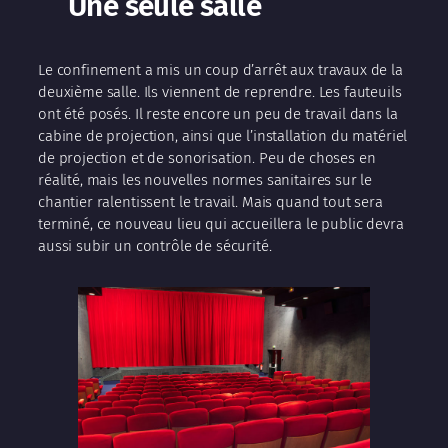
Une seule salle
Le confinement a mis un coup d’arrêt aux travaux de la
deuxième salle. Ils viennent de reprendre. Les fauteuils
ont été posés. Il reste encore un peu de travail dans la
cabine de projection, ainsi que l’installation du matériel
de projection et de sonorisation. Peu de choses en
réalité, mais les nouvelles normes sanitaires sur le
chantier ralentissent le travail. Mais quand tout sera
terminé, ce nouveau lieu qui accueillera le public devra
aussi subir un contrôle de sécurité.