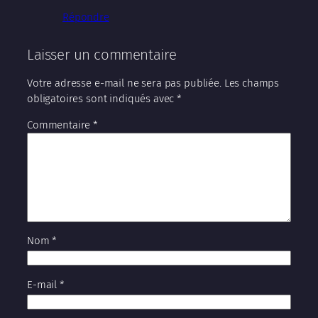
Répondre
Laisser un commentaire
Votre adresse e-mail ne sera pas publiée.
Les champs
obligatoires sont indiqués avec
*
Commentaire
*
Nom
*
E-mail
*