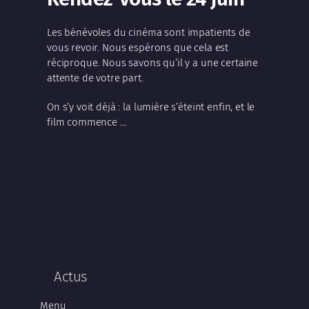
Les bénévoles du cinéma sont impatients de
vous revoir. Nous espérons que cela est
réciproque. Nous savons qu’il y a une certaine
attente de votre part.
On s’y voit déjà : la lumière s’éteint enfin, et le
film commence …
Actus
Menu