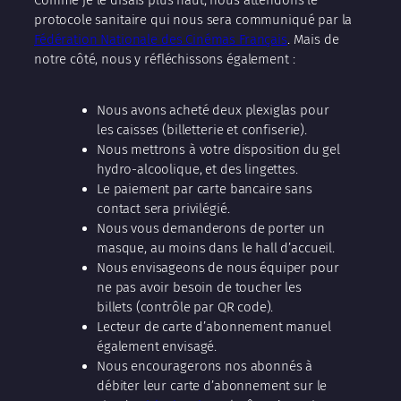
Comme je le disais plus haut, nous attendons le
protocole sanitaire qui nous sera communiqué par la
Fédération Nationale des Cinémas Français
. Mais de
notre côté, nous y réfléchissons également :
Nous avons acheté deux plexiglas pour
les caisses (billetterie et confiserie).
Nous mettrons à votre disposition du gel
hydro-alcoolique, et des lingettes.
Le paiement par carte bancaire sans
contact sera privilégié.
Nous vous demanderons de porter un
masque, au moins dans le hall d’accueil.
Nous envisageons de nous équiper pour
ne pas avoir besoin de toucher les
billets (contrôle par QR code).
Lecteur de carte d’abonnement manuel
également envisagé.
Nous encouragerons nos abonnés à
débiter leur carte d’abonnement sur le