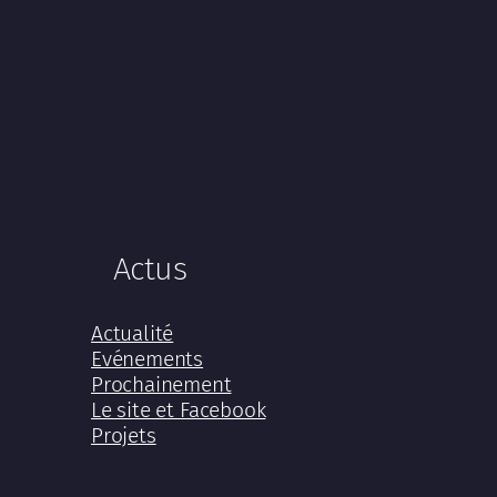
Actus
Actualité
Evénements
Prochainement
Le site et Facebook
Projets