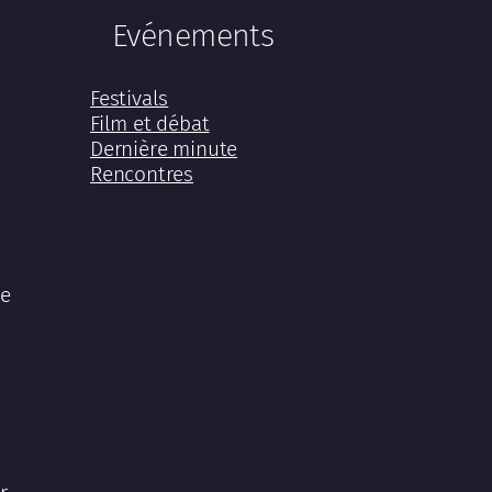
Evénements
Festivals
Film et débat
Dernière minute
Rencontres
me