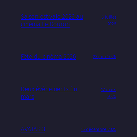
Saison estivale 2026 au
3 juillet
cinéma Le Douron
2026
Fête du cinéma 2026
23 juin 2026
Deux événements fin
17 mars
mars
2026
AVATAR 3
15 décembre 2025