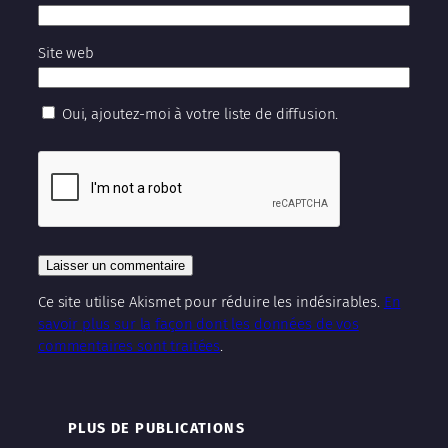
Site web
Oui, ajoutez-moi à votre liste de diffusion.
Ce site utilise Akismet pour réduire les indésirables.
En
savoir plus sur la façon dont les données de vos
commentaires sont traitées
.
PLUS DE PUBLICATIONS