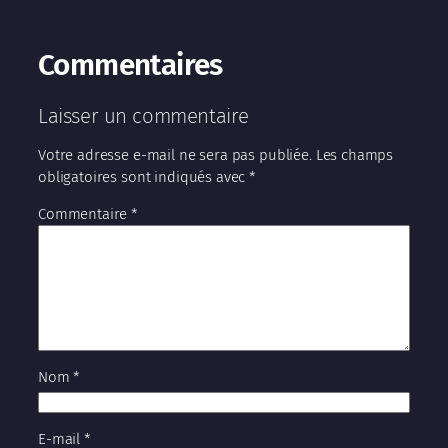
Commentaires
Laisser un commentaire
Votre adresse e-mail ne sera pas publiée.
Les champs
obligatoires sont indiqués avec
*
Commentaire
*
Nom
*
E-mail
*