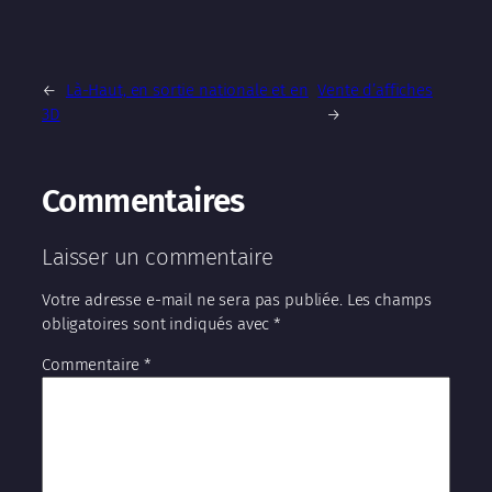
←
Là-Haut, en sortie nationale et en
Vente d’affiches
3D
→
Commentaires
Laisser un commentaire
Votre adresse e-mail ne sera pas publiée.
Les champs
obligatoires sont indiqués avec
*
Commentaire
*