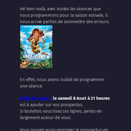
Hé bien voilà, avec toutes les séances que
nous programmons pour la saison estivale, il
nous arrive parfois de commettre des erreurs.
En effet, nous avons oublié de programmer
une séance.
L’âgé de Glace 3
,
le samedi 8 Aout à 21 heures
est à ajouter sur vos prospectus.
Si toutefois vous lisez ces lignes, parlez-en
largement autour de vous.
Vous pouvez aussi imprimer le prospectus en