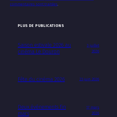
commentaires sont traitées
.
PLUS DE PUBLICATIONS
Saison estivale 2026 au
3 juillet
cinéma Le Douron
2026
Fête du cinéma 2026
23 juin 2026
Deux événements fin
17 mars
mars
2026