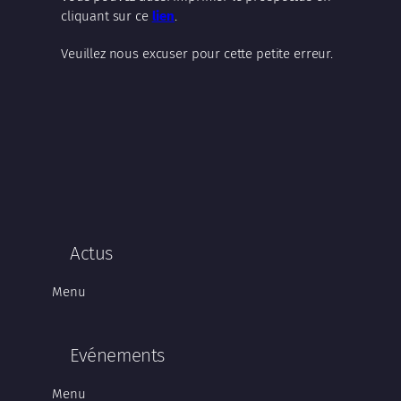
cliquant sur ce
lien
.
Veuillez nous excuser pour cette petite erreur.
Actus
Menu
Evénements
Menu