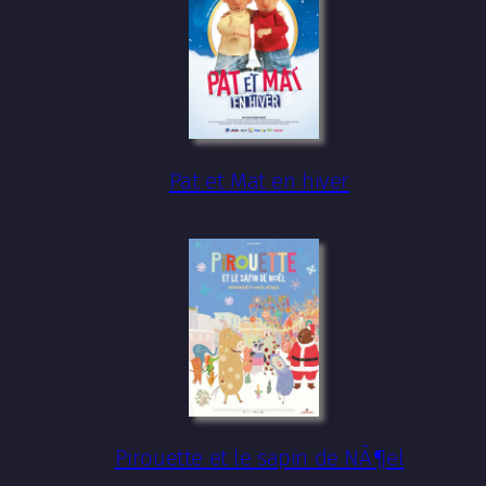
Pat et Mat en hiver
Pirouette et le sapin de NÃ¶el