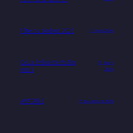
Fête du cinéma 2026
23 juin 2026
Deux événements fin
17 mars
mars
2026
AVATAR 3
15 décembre 2025