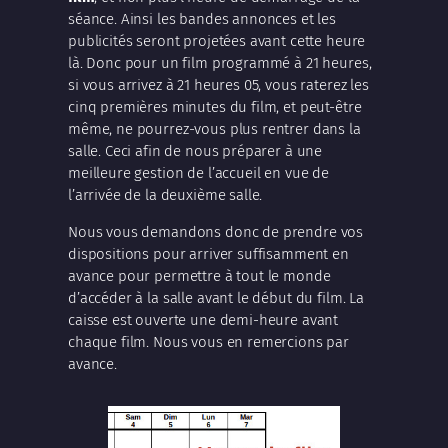
séance. Ainsi les bandes annonces et les
publicités seront projetées avant cette heure
là. Donc pour un film programmé à 21 heures,
si vous arrivez à 21 heures 05, vous raterez les
cinq premières minutes du film, et peut-être
même, ne pourrez-vous plus rentrer dans la
salle. Ceci afin de nous préparer à une
meilleure gestion de l’accueil en vue de
l’arrivée de la deuxième salle.
Nous vous demandons donc de prendre vos
dispositions pour arriver suffisamment en
avance pour permettre à tout le monde
d’accéder à la salle avant le début du film. La
caisse est ouverte une demi-heure avant
chaque film. Nous vous en remercions par
avance.