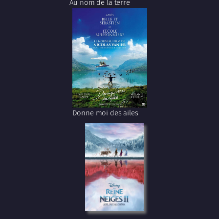
Au nom de la terre
Donne moi des ailes