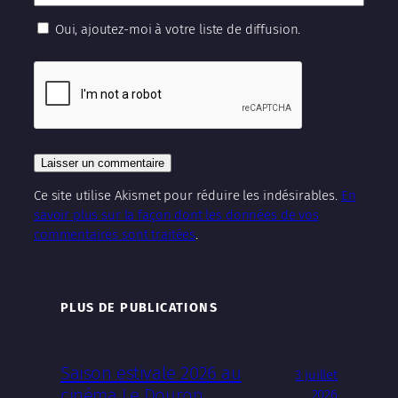
Oui, ajoutez-moi à votre liste de diffusion.
Ce site utilise Akismet pour réduire les indésirables.
En
savoir plus sur la façon dont les données de vos
commentaires sont traitées
.
PLUS DE PUBLICATIONS
Saison estivale 2026 au
3 juillet
cinéma Le Douron
2026