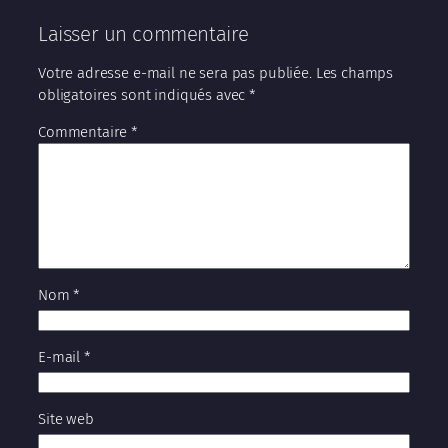
Laisser un commentaire
Votre adresse e-mail ne sera pas publiée.
Les champs
obligatoires sont indiqués avec
*
Commentaire
*
Nom
*
E-mail
*
Site web