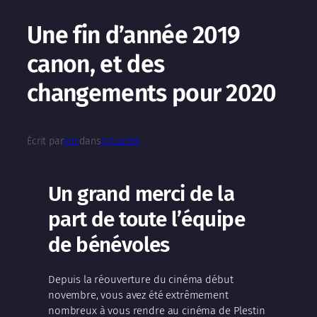
Une fin d’année 2019
canon, et des
changements pour 2020
Écrit par
Eric
dans
Actualité
Un grand merci de la
part de toute l’équipe
de bénévoles
Depuis la réouverture du cinéma début
novembre, vous avez été extrêmement
nombreux à vous rendre au cinéma de Plestin