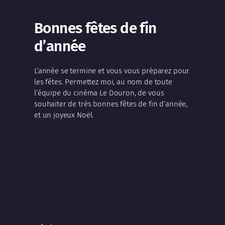
Bonnes fêtes de fin
d’année
L’année se termine et vous vous préparez pour
les fêtes. Permettez moi, au nom de toute
l’équipe du cinéma Le Douron, de vous
souhaiter de très bonnes fêtes de fin d’année,
et un joyeux Noël.