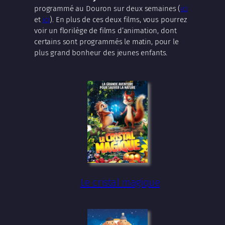
programmé au Douron sur deux semaines (
ici
et
ici
). En plus de ces deux films, vous pourrez
voir un florilège de films d’animation, dont
certains sont programmés le matin, pour le
plus grand bonheur des jeunes enfants.
Le cristal magique