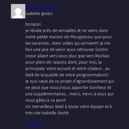
22 décembre 2019
isabelle gestin
bonjour,
je réside près de versailles et ne viens dans
notre petite maison de Plougasnou que pour
les vacances.. donc celles qui arrivent!! Je me
fais une joie de venir vous retrouver (notre
coeur allant vers vous plus que vers Morlaix
pour plein de raisons dont, pour moi, la
principale: votre accueil et votre chaleur… au
delà de la qualité de votre programmation)
Je suis ravie de ce projet d’agrandissement qui
ne peut que nous/vous apporter bonheur et
joie supplémentaires… merci, merci à vous qui
nous gâtez à ce point
Un merveilleux Noël à toute votre équipe et à
très vite Isabelle Gestin
Répondre