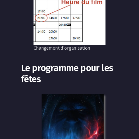
Changement d’organisation
Le programme pour les
fêtes