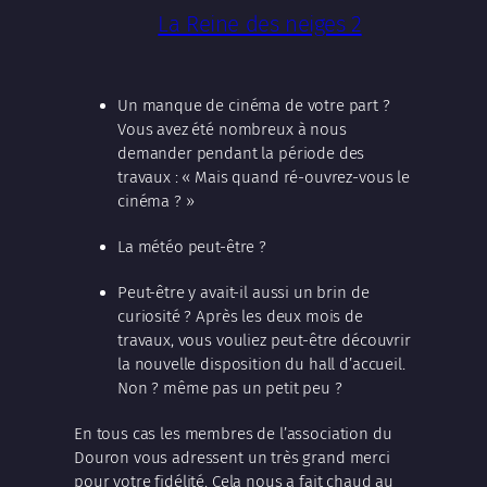
La Reine des neiges 2
Un manque de cinéma de votre part ?
Vous avez été nombreux à nous
demander pendant la période des
travaux : « Mais quand ré-ouvrez-vous le
cinéma ? »
La météo peut-être ?
Peut-être y avait-il aussi un brin de
curiosité ? Après les deux mois de
travaux, vous vouliez peut-être découvrir
la nouvelle disposition du hall d’accueil.
Non ? même pas un petit peu ?
En tous cas les membres de l’association du
Douron vous adressent un très grand merci
pour votre fidélité. Cela nous a fait chaud au