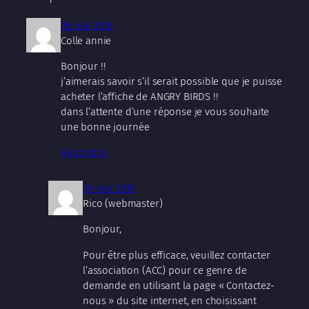
26 mai 2016
Colle annie
Bonjour !!
j’aimerais savoir s’il serait possible que je puisse
acheter l’affiche de ANGRY BIRDS !!
dans l’attente d’une réponse je vous souhaite
une bonne journée
Répondre
26 mai 2016
Rico (webmaster)
Bonjour,
Pour être plus efficace, veuillez contacter
l’association (ACC) pour ce genre de
demande en utilisant la page « Contactez-
nous » du site internet, en choisissant