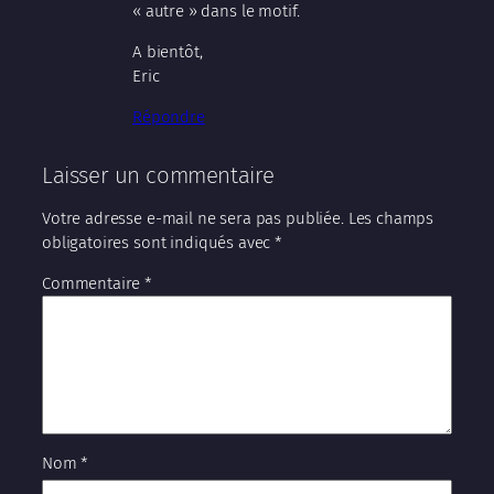
« autre » dans le motif.
A bientôt,
Eric
Répondre
Laisser un commentaire
Votre adresse e-mail ne sera pas publiée.
Les champs
obligatoires sont indiqués avec
*
Commentaire
*
Nom
*