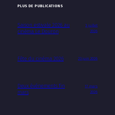
PLUS DE PUBLICATIONS
Saison estivale 2026 au
3 juillet
cinéma Le Douron
2026
Fête du cinéma 2026
23 juin 2026
Deux événements fin
17 mars
mars
2026