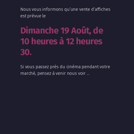
Nous vous informons qu’une vente d’affiches
est prévue le
Dimanche 19 Août, de
10 heures à 12 heures
30
.
Si vous passez près du cinéma pendant votre
marché, pensez à venir nous voir …