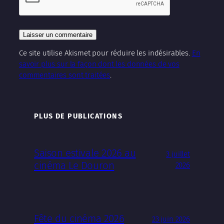
Ce site utilise Akismet pour réduire les indésirables.
En
savoir plus sur la façon dont les données de vos
commentaires sont traitées
.
PLUS DE PUBLICATIONS
Saison estivale 2026 au
3 juillet
cinéma Le Douron
2026
Fête du cinéma 2026
23 juin 2026