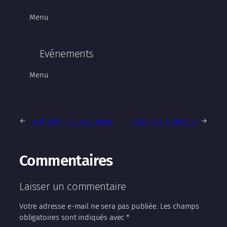
Menu
Evénements
Menu
←
Le Printemps du cinéma
Avengers EndGame
→
Commentaires
Laisser un commentaire
Votre adresse e-mail ne sera pas publiée.
Les champs
obligatoires sont indiqués avec
*