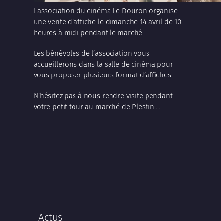
L’association du cinéma Le Douron organise
une vente d’affiche le dimanche 14 avril de 10
heures à midi pendant le marché.
Les bénévoles de l’association vous
accueillerons dans la salle de cinéma pour
vous proposer plusieurs format d’affiches.
N’hésitez pas à nous rendre visite pendant
votre petit tour au marché de Plestin …
Actus