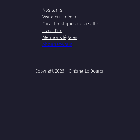
Nos tarifs
Visite du cinéma
Caractéristiques de la salle
Livre d’or
Mentions légales
Abonnez-vous
Copyright 2026 – Cinéma Le Douron