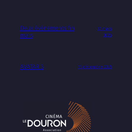
Deux événements fin
17 mars
mars
2026
AVATAR 3
15 décembre 2025