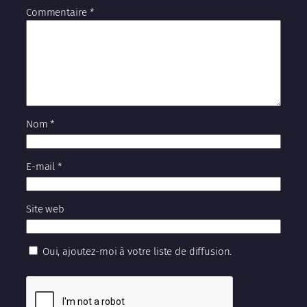
Commentaire
*
Nom
*
E-mail
*
Site web
Oui, ajoutez-moi à votre liste de diffusion.