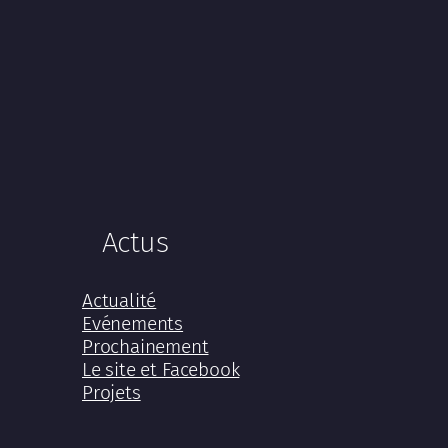
Actus
Actualité
Evénements
Prochainement
Le site et Facebook
Projets