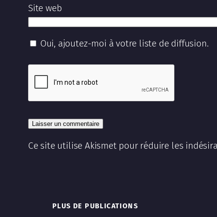
Site web
Oui, ajoutez-moi à votre liste de diffusion.
Ce site utilise Akismet pour réduire les indésir
PLUS DE PUBLICATIONS