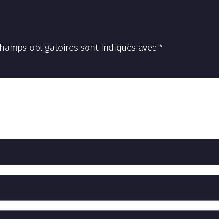
champs obligatoires sont indiqués avec
*