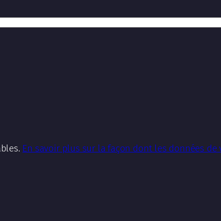
ables.
En savoir plus sur la façon dont les données de