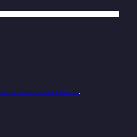
 vos commentaires sont traitées
.