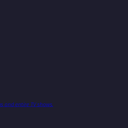
ms and entire TV shows.