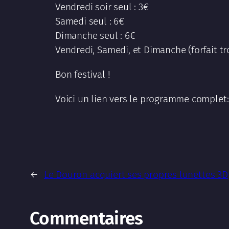
Vendredi soir seul : 3€
Samedi seul : 6€
Dimanche seul : 6€
Vendredi, Samedi, et Dimanche (forfait tro
Bon festival !
Voici un lien vers le programme complet
←
Le Douron acquiert ses propres lunettes 3D
Commentaires