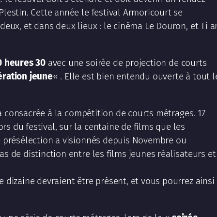
Plestin. Cette année le festival Armoricourt se
 deux, et dans deux lieux : le cinéma Le Douron, et Ti a
0 heures 30
avec une soirée de projection de courts
ration jeune
« . Elle est bien entendu ouverte à tout l
 consacrée à la compétition de courts métrages. 17
s du festival, sur la centaine de films que les
de présélection a visionnés depuis Novembre ou
as de distinction entre les films jeunes réalisateurs et
e dizaine devraient être présent, et vous pourrez ainsi