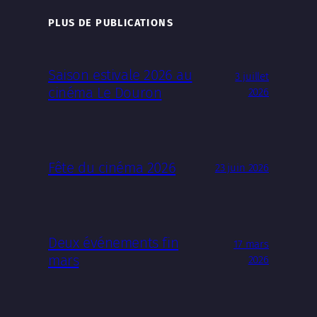
PLUS DE PUBLICATIONS
Saison estivale 2026 au
3 juillet
cinéma Le Douron
2026
Fête du cinéma 2026
23 juin 2026
Deux événements fin
17 mars
mars
2026