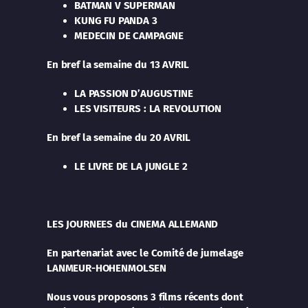
BATMAN V SUPERMAN
KUNG FU PANDA 3
MEDECIN DE CAMPAGNE
En bref
la semaine du 13 AVRIL
LA PASSION D’AUGUSTINE
LES VISITEURS : LA REVOLUTION
En bref
la semaine du 20 AVRIL
LE LIVRE DE LA JUNGLE 2
LES JOURNEES du CINEMA ALLEMAND
En partenariat avec le Comité de jumelage
LANMEUR-HOHENMOLSEN
Nous vous proposons 3 films récents dont