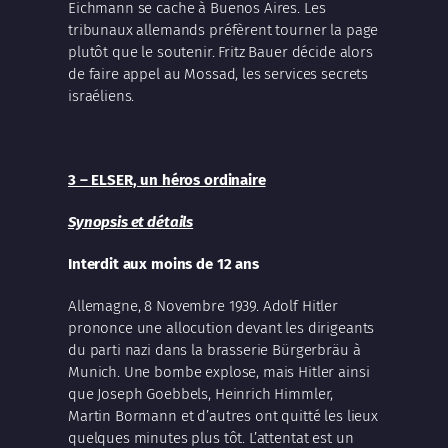
Eichmann se cache à Buenos Aires. Les
tribunaux allemands préfèrent tourner la page
plutôt que le soutenir. Fritz Bauer décide alors
de faire appel au Mossad, les services secrets
israéliens.
3 – ELSER, un héros ordinaire
Synopsis et détails
Interdit aux moins de 12 ans
Allemagne, 8 Novembre 1939. Adolf Hitler
prononce une allocution devant les dirigeants
du parti nazi dans la brasserie Bürgerbräu à
Munich. Une bombe explose, mais Hitler ainsi
que Joseph Goebbels, Heinrich Himmler,
Martin Bormann et d’autres ont quitté les lieux
quelques minutes plus tôt. L’attentat est un