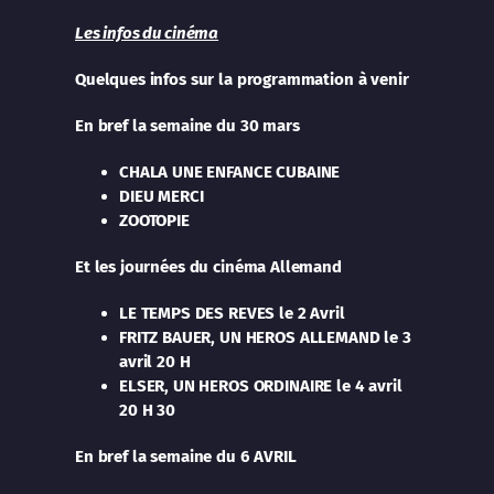
Les infos du cinéma
Quelques infos sur la programmation à venir
En bref
la semaine du 30 mars
CHALA UNE ENFANCE CUBAINE
DIEU MERCI
ZOOTOPIE
Et les journées du cinéma Allemand
LE TEMPS DES REVES le 2 Avril
FRITZ BAUER, UN HEROS ALLEMAND le 3
avril 20 H
ELSER, UN HEROS ORDINAIRE le 4 avril
20 H 30
En bref
la semaine du 6 AVRIL