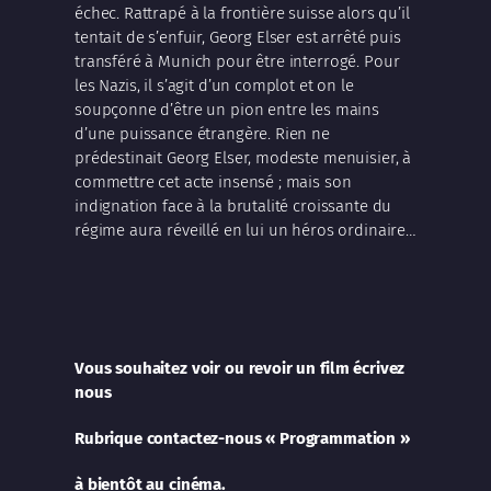
échec. Rattrapé à la frontière suisse alors qu’il
tentait de s’enfuir, Georg Elser est arrêté puis
transféré à Munich pour être interrogé. Pour
les Nazis, il s’agit d’un complot et on le
soupçonne d’être un pion entre les mains
d’une puissance étrangère. Rien ne
prédestinait Georg Elser, modeste menuisier, à
commettre cet acte insensé ; mais son
indignation face à la brutalité croissante du
régime aura réveillé en lui un héros ordinaire…
Vous souhaitez voir ou revoir un film écrivez
nous
Rubrique contactez-nous « Programmation »
à bientôt au cinéma.