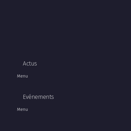
Actus
Menu
Evénements
Menu