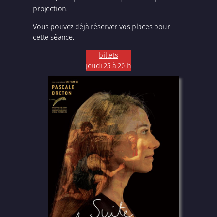
projection.
Vous pouvez déjà réserver vos places pour
cette séance.
billets
jeudi 25 à 20 h