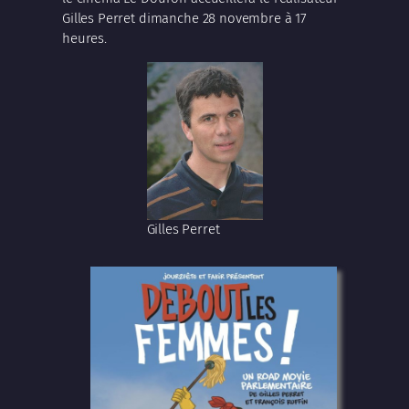
Gilles Perret dimanche 28 novembre à 17
heures.
Gilles Perret