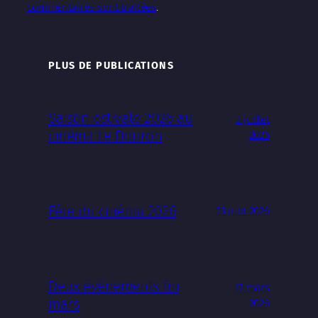
commentaires sont traitées
.
PLUS DE PUBLICATIONS
Saison estivale 2026 au
3 juillet
cinéma Le Douron
2026
Fête du cinéma 2026
23 juin 2026
Deux événements fin
17 mars
mars
2026