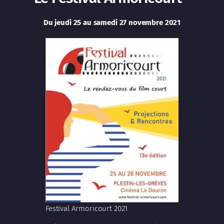
Du jeudi 25 au samedi 27 novembre 2021
Festival Armoricourt 2021