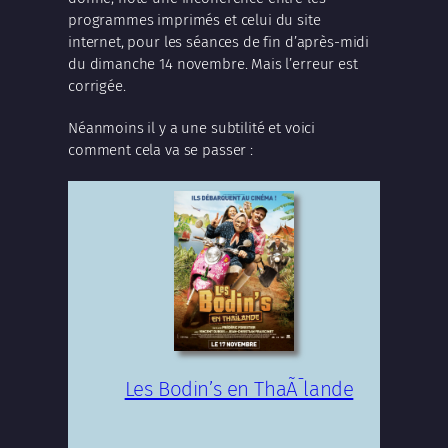
programmes imprimés et celui du site
internet, pour les séances de fin d’après-midi
du dimanche 14 novembre. Mais l’erreur est
corrigée.
Néanmoins il y a une subtilité et voici
comment cela va se passer :
Les Bodin’s en ThaÃ¯lande