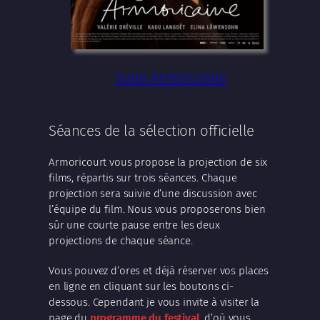
Suite Armoricaine
Séances de la sélection officielle
Armoricourt vous propose la projection de six
films, répartis sur trois séances. Chaque
projection sera suivie d’une discussion avec
l’équipe du film. Nous vous proposerons bien
sûr une courte pause entre les deux
projections de chaque séance.
Vous pouvez d’ores et déjà réserver vos places
en ligne en cliquant sur les boutons ci-
dessous. Cependant je vous invite à visiter la
page du
programme du festival
, d’où vous