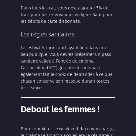
Dans tous les cas, vous devez ajouter 5% de
frais pour les réservations en ligne. Sauf pour
les débits de carte d’abonnés.
Les règles sanitaires
Le festival Armoricourt ayant lieu dans une
lieu publique, vous devrez présenter un pass
sanitaire valide à l’entrée du cinéma.
L’association (ACC) gérante du cinéma a
également fait le choix de demander à ce que
chacun conserve son masque durant toutes
les séances.
Debout les femmes !
Pour compléter ce week-end déjà bien chargé,
le cinéma Le Douron accueillera le réalisateur