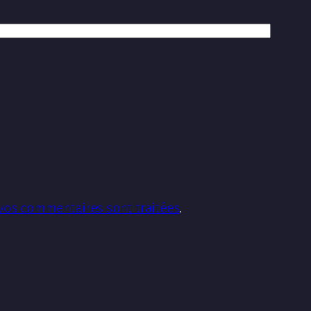
 vos commentaires sont traitées
.