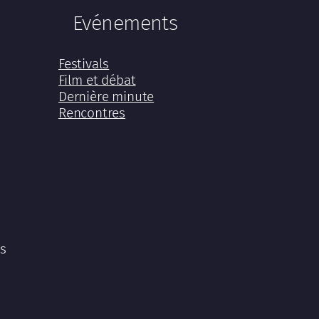
Evénements
Festivals
Film et débat
Dernière minute
Rencontres
ns