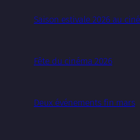
Saison estivale 2026 au ci
Fête du cinéma 2026
Deux événements fin mars