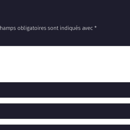
champs obligatoires sont indiqués avec
*