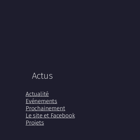
Actus
Actualité
Evénements
Prochainement
Le site et Facebook
Projets