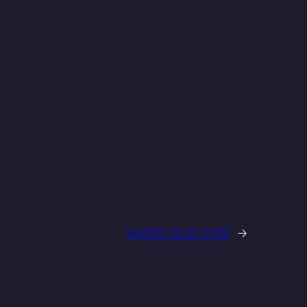
,
NOTRE SELECTION
→