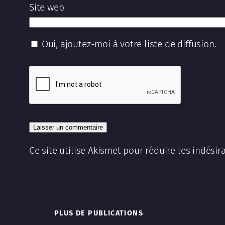
Site web
Oui, ajoutez-moi à votre liste de diffusion.
Ce site utilise Akismet pour réduire les indésir
PLUS DE PUBLICATIONS