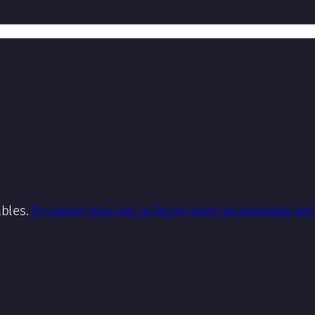
ables.
En savoir plus sur la façon dont les données de