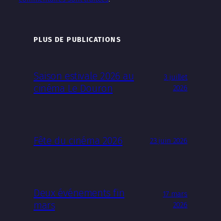
PLUS DE PUBLICATIONS
Saison estivale 2026 au
3 juillet
cinéma Le Douron
2026
Fête du cinéma 2026
23 juin 2026
Deux événements fin
17 mars
mars
2026