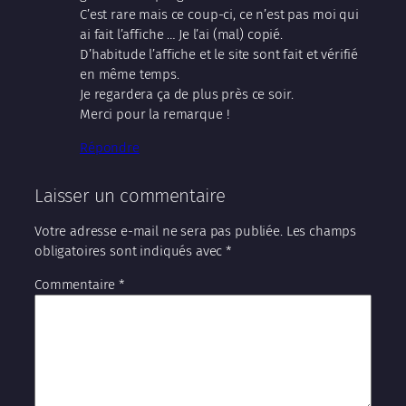
C’est rare mais ce coup-ci, ce n’est pas moi qui
ai fait l’affiche … Je l’ai (mal) copié.
D’habitude l’affiche et le site sont fait et vérifié
en même temps.
Je regardera ça de plus près ce soir.
Merci pour la remarque !
Répondre
Laisser un commentaire
Votre adresse e-mail ne sera pas publiée.
Les champs
obligatoires sont indiqués avec
*
Commentaire
*