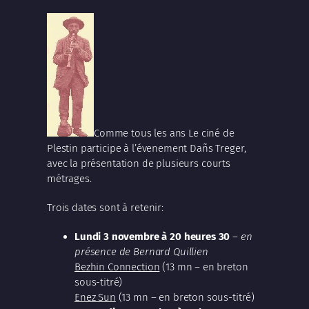
Comme tous les ans Le ciné de
Plestin participe à l’évenement Dañs Treger,
avec la présentation de plusieurs courts
métrages.
Trois dates sont à retenir:
Lundi 3 novembre à 20 heures 30
–
en
présence de Bernard Quillien
Bezhin Connection
(13 mn – en breton
sous-titré)
Enez Sun
(13 mn – en breton sous-titré)