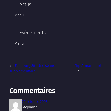
Actus
Menu
Evénements
Menu
←
Faubourg 36 : Une séance
Clip Armoricourt
supplémentaire …
→
Commentaires
22 octobre 2008
Stephane