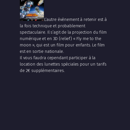
L’autre évènement à retenir est à
la fois technique et probablement
spectaculaire. Il s’agit de la projection du film
numérique et en 3D (relief) « Fly me to the
moon », qui est un film pour enfants. Le film
est en sortie nationale.
Il vous faudra cependant participer à la
location des lunettes spéciales pour un tarifs
de 2€ supplémentaires.