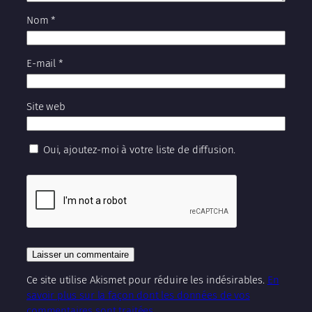
Nom
*
E-mail
*
Site web
Oui, ajoutez-moi à votre liste de diffusion.
Ce site utilise Akismet pour réduire les indésirables.
En
savoir plus sur la façon dont les données de vos
commentaires sont traitées
.