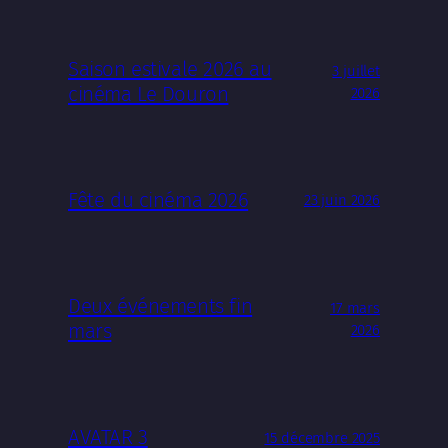
Saison estivale 2026 au
3 juillet
cinéma Le Douron
2026
Fête du cinéma 2026
23 juin 2026
Deux événements fin
17 mars
mars
2026
AVATAR 3
15 décembre 2025