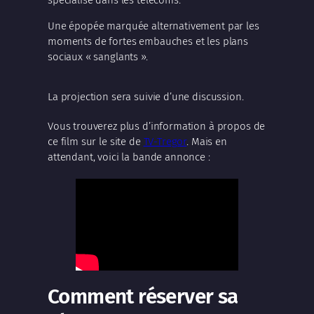
Une épopée marquée alternativement par les
moments de fortes embauches et les plans
sociaux « sanglants ».
La projection sera suivie d’une discussion.
Vous trouverez plus d’information à propos de
ce film sur le site de
TV-Tregor
. Mais en
attendant, voici la bande annonce :
Comment réserver sa