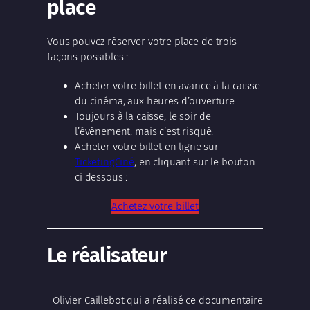
place
Vous pouvez réserver votre place de trois
façons possibles :
Acheter votre billet en avance à la caisse
du cinéma, aux heures d’ouverture
Toujours à la caisse, le soir de
l’événement, mais c’est risqué.
Acheter votre billet en ligne sur
TicketingCiné
, en cliquant sur le bouton
ci dessous :
Achetez votre billet
Le réalisateur
Olivier Caillebot qui a réalisé ce documentaire