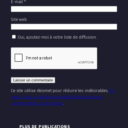
E-mail
*
Site web
Oui, ajoutez-moi à votre liste de diffusion.
Ce site utilise Akismet pour réduire les indésirables.
En
savoir plus sur la façon dont les données de vos
commentaires sont traitées
.
PLUS DE PUBLICATIONS