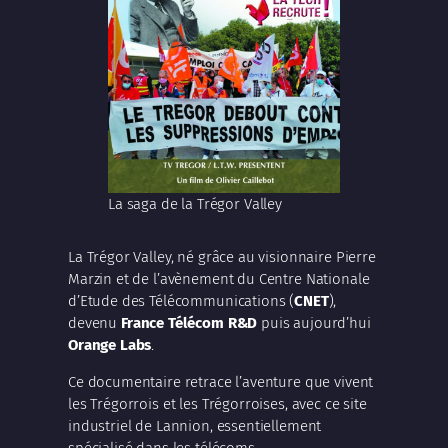
La saga de la Trégor Valley
La Trégor Valley, né grâce au visionnaire Pierre
Marzin et de l’avènement du Centre Nationale
d’Etude des Télécommunications (
CNET
),
devenu
France Télécom R&D
puis aujourd’hui
Orange Labs
.
Ce documentaire retrace l’aventure que vivent
les Trégorrois et les Trégorroises, avec ce site
industriel de Lannion, essentiellement
spécialisé dans les télécoms.