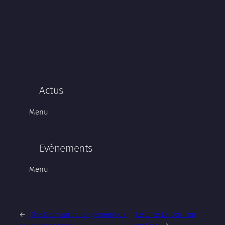
Actus
Menu
Evénements
Menu
←
The Batman : changement de
Le Ciné Le Douron