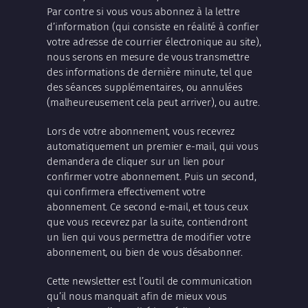
Par contre si vous vous abonnez à la lettre
d’information (qui consiste en réalité à confier
votre adresse de courrier électronique au site),
nous serons en mesure de vous transmettre
des informations de dernière minute, tel que
des séances supplémentaires, ou annulées
(malheureusement cela peut arriver), ou autre.
Lors de votre abonnement, vous recevrez
automatiquement un premier e-mail, qui vous
demandera de cliquer sur un lien pour
confirmer votre abonnement. Puis un second,
qui confirmera effectivement votre
abonnement. Ce second e-mail, et tous ceux
que vous recevrez par la suite, contiendront
un lien qui vous permettra de modifier votre
abonnement, ou bien de vous désabonner.
Cette newsletter est l’outil de communication
qu’il nous manquait afin de mieux vous