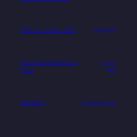
Fête du cinéma 2026
23 juin 2026
Deux événements fin
17 mars
mars
2026
AVATAR 3
15 décembre 2025