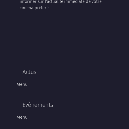
informer sur l’actualité immédiate de votre
cinéma préféré.
Actus
Menu
Evénements
Menu