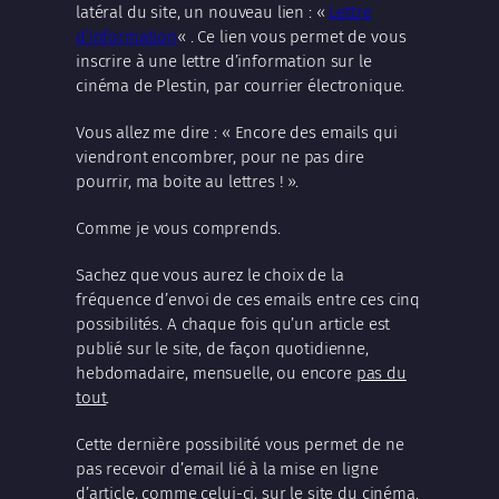
latéral du site, un nouveau lien : «
Lettre
d’information
« . Ce lien vous permet de vous
inscrire à une lettre d’information sur le
cinéma de Plestin, par courrier électronique.
Vous allez me dire : « Encore des emails qui
viendront encombrer, pour ne pas dire
pourrir, ma boite au lettres ! ».
Comme je vous comprends.
Sachez que vous aurez le choix de la
fréquence d’envoi de ces emails entre ces cinq
possibilités. A chaque fois qu’un article est
publié sur le site, de façon quotidienne,
hebdomadaire, mensuelle, ou encore
pas du
tout
.
Cette dernière possibilité vous permet de ne
pas recevoir d’email lié à la mise en ligne
d’article, comme celui-ci, sur le site du cinéma.