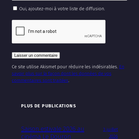
Oui, ajoutez-moi à votre liste de diffusion.
Ce site utilise Akismet pour réduire les indésirables.
En
savoir plus sur la façon dont les données de vos
commentaires sont traitées
.
PLUS DE PUBLICATIONS
Saison estivale 2026 au
3 juillet
cinéma Le Douron
2026