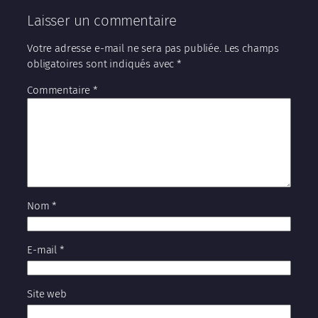
Laisser un commentaire
Votre adresse e-mail ne sera pas publiée.
Les champs
obligatoires sont indiqués avec
*
Commentaire
*
Nom
*
E-mail
*
Site web