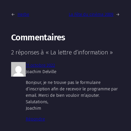
←
Herbe
La Fête du cinéma 2009
→
Commentaires
2 réponses à « La lettre d’information »
11 octobre 2022
Joachim Delville
Bonjour, je ne trouve pas le formulaire
d’inscription afin de recevoir le programme par
email. Merci de bien vouloir m’ajouter.
Salutations,
Joachim
Répondre