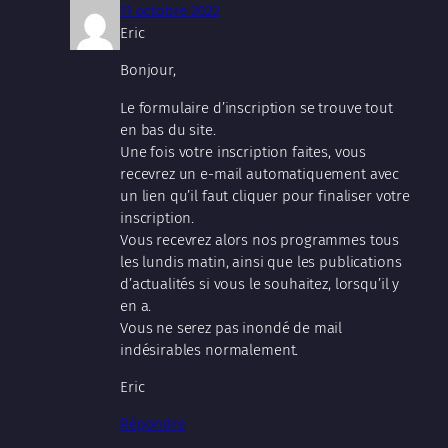
11 octobre 2022
Eric
Bonjour,
Le formulaire d’inscription se trouve tout
en bas du site.
Une fois votre inscription faites, vous
recevrez un e-mail automatiquement avec
un lien qu’il faut cliquer pour finaliser votre
inscription.
Vous recevrez alors nos programmes tous
les lundis matin, ainsi que les publications
d’actualités si vous le souhaitez, lorsqu’il y
en a.
Vous ne serez pas inondé de mail
indésirables normalement.
Eric
Répondre