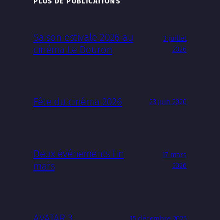
PLUS DE PUBLICATIONS
Saison estivale 2026 au
3 juillet
cinéma Le Douron
2026
Fête du cinéma 2026
23 juin 2026
Deux événements fin
17 mars
mars
2026
AVATAR 3
15 décembre 2025