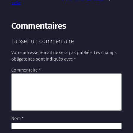
salle
Commentaires
Laisser un commentaire
Votre adresse e-mail ne sera pas publiée.
Les champs
obligatoires sont indiqués avec
*
Commentaire
*
Nom
*