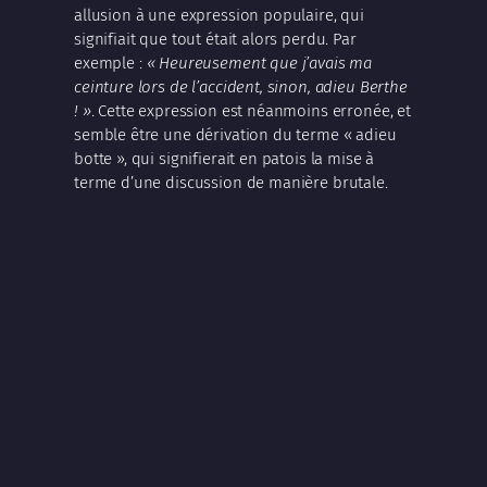
allusion à une expression populaire, qui
signifiait que tout était alors perdu. Par
exemple :
« Heureusement que j’avais ma
ceinture lors de l’accident, sinon, adieu Berthe
! »
. Cette expression est néanmoins erronée, et
semble être une dérivation du terme « adieu
botte », qui signifierait en patois la mise à
terme d’une discussion de manière brutale.