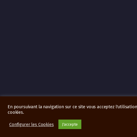
En poursuivant la navigation sur ce site vous acceptez l'utilisatio
cookies.
Configurer les Cookies
J'accepte