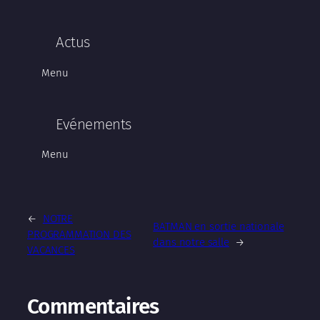
Actus
Menu
Evénements
Menu
←
NOTRE
BATMAN en sortie nationale
PROGRAMMATION DES
dans notre salle
→
VACANCES
Commentaires