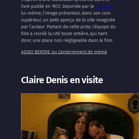
livre publié en 1972. Dessinée par le
Dr. Seuss
lui-même, l’image présentait, dans son coin
supérieur, un petit aperçu de la ville imaginée
par l’auteur. Partant de cette piste, l’équipe du
film a recréé la cité toute entière, qui tient
donc une place non négligeable dans le film.
ADIEU BERTHE ou L’enterrement de mémé
Claire Denis en visite