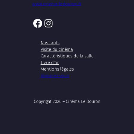
www.cinema-ledouron.fr
Facebook
Instagram
Nos tarifs
Visite du cinéma
Caractéristiques de la salle
Livre d’or
Mentions légales
Abonnez-vous
Copyright 2026 – Cinéma Le Douron