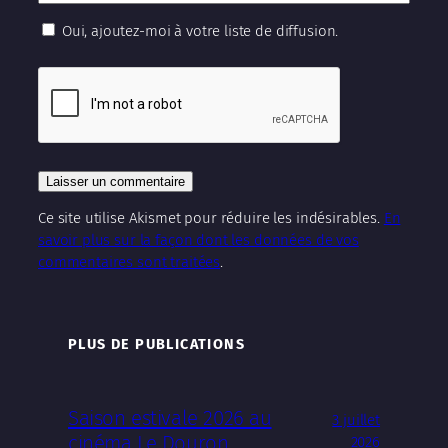
Oui, ajoutez-moi à votre liste de diffusion.
Ce site utilise Akismet pour réduire les indésirables.
En
savoir plus sur la façon dont les données de vos
commentaires sont traitées
.
PLUS DE PUBLICATIONS
Saison estivale 2026 au
3 juillet
cinéma Le Douron
2026