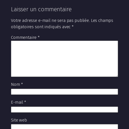
Laisser un commentaire
Votre adresse e-mail ne sera pas publiée.
Les champs
obligatoires sont indiqués avec
*
Commentaire
*
Nom
*
E-mail
*
Site web