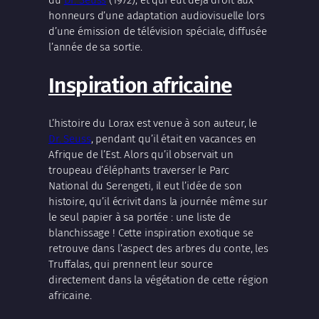
honneurs d’une adaptation audiovisuelle lors
d’une émission de télévision spéciale, diffusée
l’année de sa sortie.
Inspiration africaine
L’histoire du Lorax est venue à son auteur, le
Dr. Seuss
, pendant qu’il était en vacances en
Afrique de l’Est. Alors qu’il observait un
troupeau d’éléphants traverser le Parc
National du Serengeti, il eut l’idée de son
histoire, qu’il écrivit dans la journée même sur
le seul papier à sa portée : une liste de
blanchissage ! Cette inspiration exotique se
retrouve dans l’aspect des arbres du conte, les
Truffalas, qui prennent leur source
directement dans la végétation de cette région
africaine.