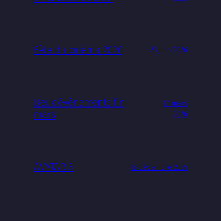
Fête du cinéma 2026
23 juin 2026
Deux événements fin
17 mars
mars
2026
AVATAR 3
15 décembre 2025