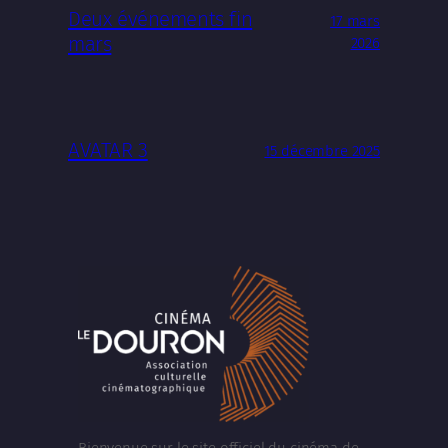
Deux événements fin
17 mars
mars
2026
AVATAR 3
15 décembre 2025