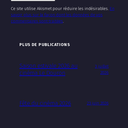
Ce site utilise Akismet pour réduire les indésirables.
En
savoir plus sur la façon dont les données de vos
commentaires sont traitées
.
PLUS DE PUBLICATIONS
Saison estivale 2026 au
3 juillet
cinéma Le Douron
2026
Fête du cinéma 2026
23 juin 2026