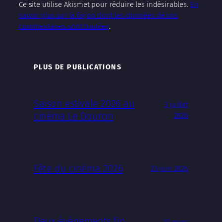
Ce site utilise Akismet pour réduire les indésirables.
En
savoir plus sur la façon dont les données de vos
commentaires sont traitées
.
PLUS DE PUBLICATIONS
Saison estivale 2026 au
3 juillet
cinéma Le Douron
2026
Fête du cinéma 2026
23 juin 2026
Deux événements fin
17 mars