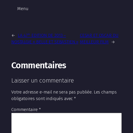
Menu
←
LA 47° EDITION DE 2013 –
CESAR ET OSCAR DU
NOSTALGIE « BELLE ET SEBASTIEN »
MEILLEUR FILM
→
Commentaires
Laisser un commentaire
Votre adresse e-mail ne sera pas publiée.
Les champs
obligatoires sont indiqués avec
*
Commentaire
*